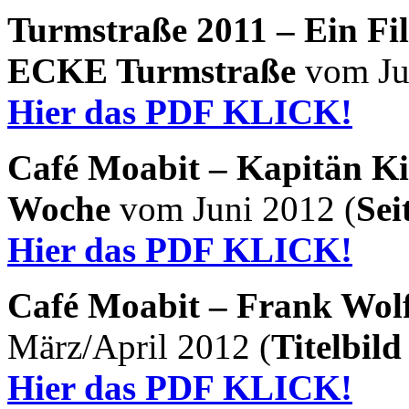
Turmstraße 2011 – Ein Fi
ECKE Turmstraße
vom Jul
Hier das PDF KLICK!
Café Moabit – Kapitän Ki
Woche
vom Juni 2012 (
Sei
Hier das PDF KLICK!
Café Moabit – Frank Wol
März/April 2012 (
Titelbild
Hier das PDF KLICK!