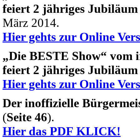
feiert 2 jähriges Jubiläum
März 2014.
Hier gehts zur Online Ve
„Die BESTE Show“ vom ino
feiert 2 jähriges Jubiläum
Hier gehts zur Online Ve
Der inoffizielle Bürgermei
(
Seite 46
).
Hier das PDF KLICK!