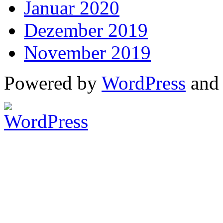
Januar 2020
Dezember 2019
November 2019
Powered by
WordPress
an