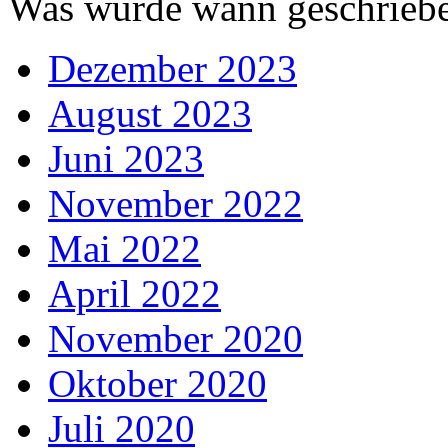
Was wurde wann geschriebe
Dezember 2023
August 2023
Juni 2023
November 2022
Mai 2022
April 2022
November 2020
Oktober 2020
Juli 2020