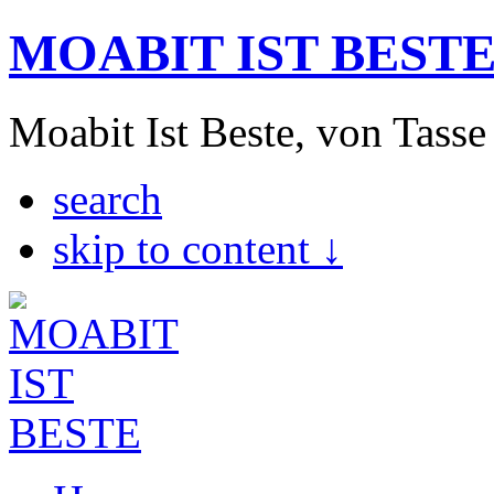
MOABIT IST BEST
Moabit Ist Beste, von Tasse
search
skip to content ↓