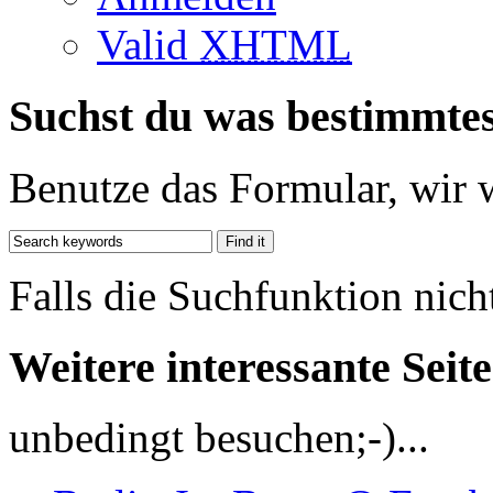
Valid
XHTML
Suchst du was bestimmte
Benutze das Formular, wir 
Falls die Suchfunktion nich
Weitere interessante Seit
unbedingt besuchen;-)...