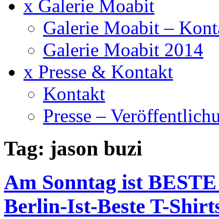
x Galerie Moabit
Galerie Moabit – Kont
Galerie Moabit 2014
x Presse & Kontakt
Kontakt
Presse – Veröffentlich
Tag: jason buzi
Am Sonntag ist BESTE 
Berlin-Ist-Beste T-Shirt