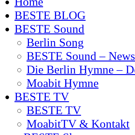
Home
BESTE BLOG
BESTE Sound
Berlin Song
BESTE Sound – News
Die Berlin Hymne – De
Moabit Hymne
BESTE TV
BESTE TV
MoabitTV & Kontakt