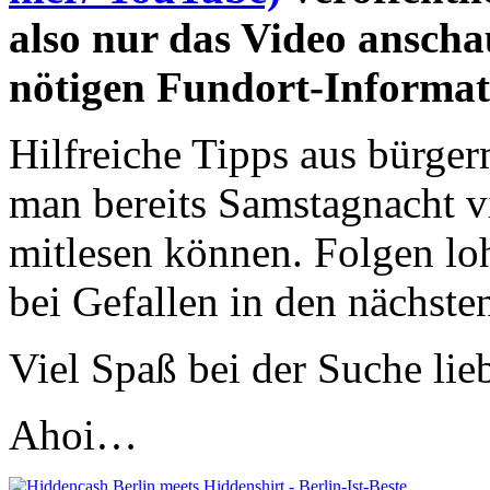
also nur das Video ansch
nötigen Fundort-Informat
Hilfreiche Tipps aus bürger
man bereits Samstagnacht 
mitlesen können. Folgen loh
bei Gefallen in den nächst
Viel Spaß bei der Suche lie
Ahoi…