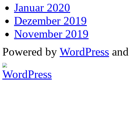
Januar 2020
Dezember 2019
November 2019
Powered by
WordPress
an