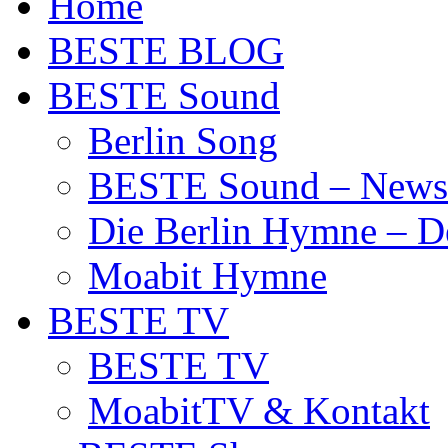
Home
BESTE BLOG
BESTE Sound
Berlin Song
BESTE Sound – News
Die Berlin Hymne – De
Moabit Hymne
BESTE TV
BESTE TV
MoabitTV & Kontakt