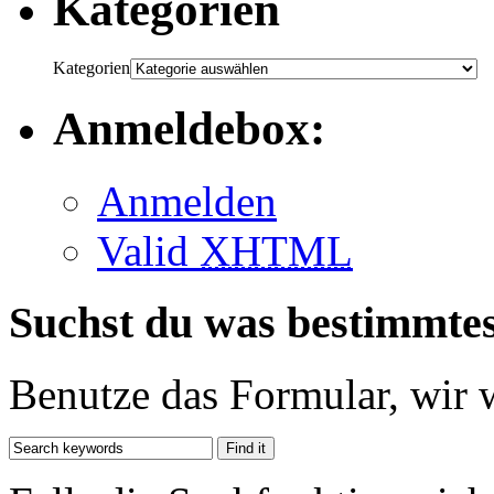
Kategorien
Kategorien
Anmeldebox:
Anmelden
Valid
XHTML
Suchst du was bestimmte
Benutze das Formular, wir 