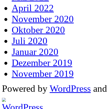
April 2022
November 2020
Oktober 2020
Juli 2020
Januar 2020
Dezember 2019
November 2019
Powered by
WordPress
an