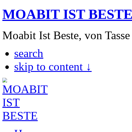
MOABIT IST BEST
Moabit Ist Beste, von Tasse
search
skip to content ↓