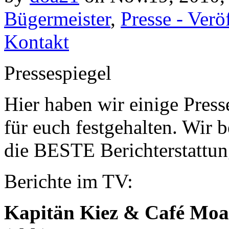
Bügermeister
,
Presse - Verö
Kontakt
Pressespiegel
Hier haben wir einige Pres
für euch festgehalten. Wir b
die BESTE Berichterstattun
Berichte im TV:
Kapitän Kiez & Café Moa