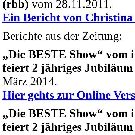
(rbb)
vom 28.11.2011.
Ein Bericht von Christi
Berichte aus der Zeitung:
„Die BESTE Show“ vom ino
feiert 2 jähriges Jubiläum
März 2014.
Hier gehts zur Online Ve
„Die BESTE Show“ vom ino
feiert 2 jähriges Jubiläum