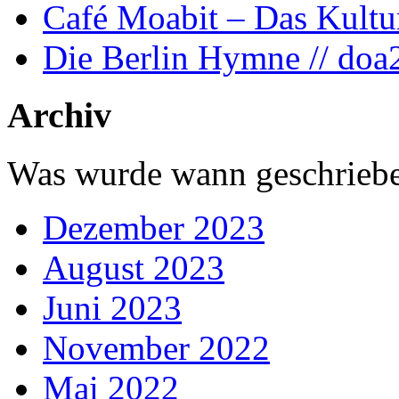
Café Moabit – Das Kultu
Die Berlin Hymne // doa
Archiv
Was wurde wann geschriebe
Dezember 2023
August 2023
Juni 2023
November 2022
Mai 2022