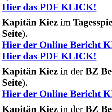
Hier das PDF KLICK!
Kapitän Kiez
im
Tagesspie
Seite
).
Hier der Online Bericht 
Hier das PDF KLICK!
Kapitän Kiez
in der
BZ Be
Seite
).
Hier der Online Bericht 
Kapitän Kiez
in der
BZ Be