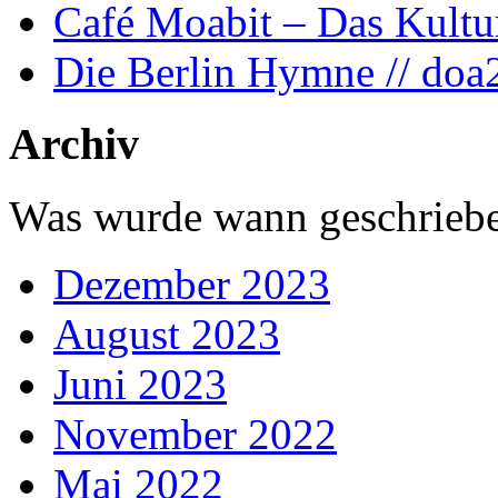
Café Moabit – Das Kultu
Die Berlin Hymne // doa
Archiv
Was wurde wann geschriebe
Dezember 2023
August 2023
Juni 2023
November 2022
Mai 2022