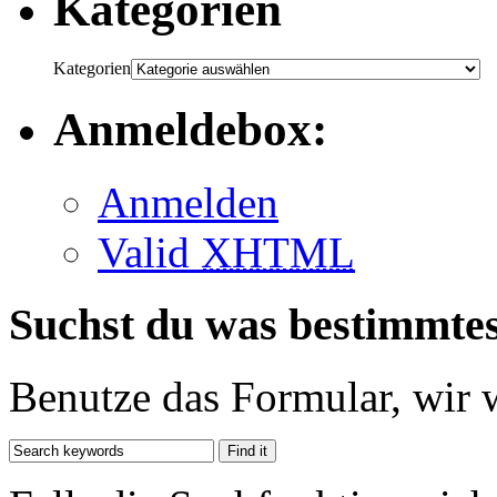
Kategorien
Kategorien
Anmeldebox:
Anmelden
Valid
XHTML
Suchst du was bestimmte
Benutze das Formular, wir 