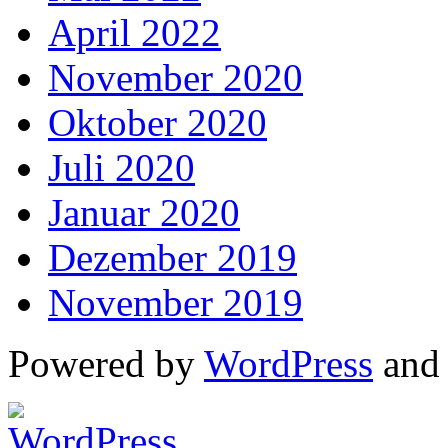
April 2022
November 2020
Oktober 2020
Juli 2020
Januar 2020
Dezember 2019
November 2019
Powered by
WordPress
an