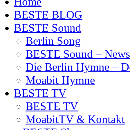
Home
BESTE BLOG
BESTE Sound
Berlin Song
BESTE Sound – News
Die Berlin Hymne – De
Moabit Hymne
BESTE TV
BESTE TV
MoabitTV & Kontakt