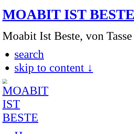
MOABIT IST BEST
Moabit Ist Beste, von Tasse
search
skip to content ↓