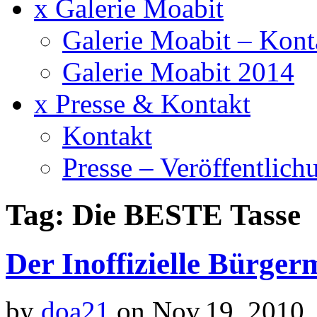
x Galerie Moabit
Galerie Moabit – Kont
Galerie Moabit 2014
x Presse & Kontakt
Kontakt
Presse – Veröffentlich
Tag: Die BESTE Tasse
Der Inoffizielle Bürger
by
doa21
on Nov.19, 2010,