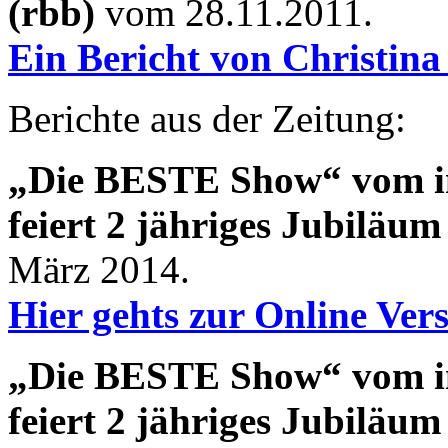
(rbb)
vom 28.11.2011.
Ein Bericht von Christi
Berichte aus der Zeitung:
„Die BESTE Show“ vom ino
feiert 2 jähriges Jubiläum
März 2014.
Hier gehts zur Online Ve
„Die BESTE Show“ vom ino
feiert 2 jähriges Jubiläum