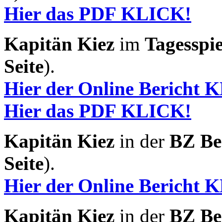
Hier das PDF KLICK!
Kapitän Kiez
im
Tagesspie
Seite
).
Hier der Online Bericht 
Hier das PDF KLICK!
Kapitän Kiez
in der
BZ Be
Seite
).
Hier der Online Bericht 
Kapitän Kiez
in der
BZ Be