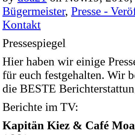
Bügermeister
,
Presse - Verö
Kontakt
Pressespiegel
Hier haben wir einige Pres
für euch festgehalten. Wir b
die BESTE Berichterstattun
Berichte im TV:
Kapitän Kiez & Café Moa