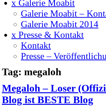
x Galerie Moabit
Galerie Moabit – Kont
Galerie Moabit 2014
x Presse & Kontakt
Kontakt
Presse – Veröffentlich
Tag: megaloh
Megaloh – Loser (Offiz
Blog ist BESTE Blog