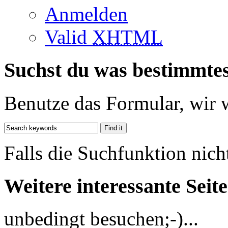
Anmelden
Valid
XHTML
Suchst du was bestimmte
Benutze das Formular, wir 
Falls die Suchfunktion nich
Weitere interessante Seit
unbedingt besuchen;-)...