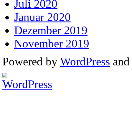
Juli 2020
Januar 2020
Dezember 2019
November 2019
Powered by
WordPress
an