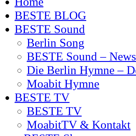
Home
BESTE BLOG
BESTE Sound
Berlin Song
BESTE Sound – News
Die Berlin Hymne – De
Moabit Hymne
BESTE TV
BESTE TV
MoabitTV & Kontakt