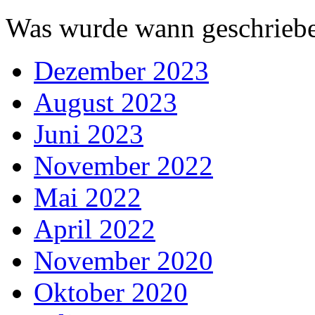
Was wurde wann geschriebe
Dezember 2023
August 2023
Juni 2023
November 2022
Mai 2022
April 2022
November 2020
Oktober 2020