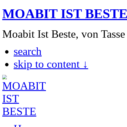
MOABIT IST BEST
Moabit Ist Beste, von Tasse
search
skip to content ↓