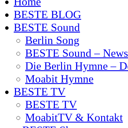
Home
BESTE BLOG
BESTE Sound
Berlin Song
BESTE Sound – News
Die Berlin Hymne – De
Moabit Hymne
BESTE TV
BESTE TV
MoabitTV & Kontakt