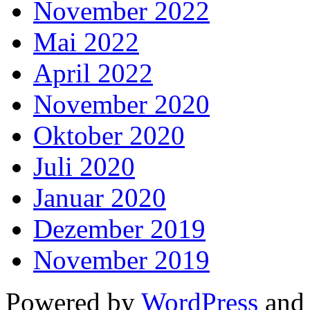
November 2022
Mai 2022
April 2022
November 2020
Oktober 2020
Juli 2020
Januar 2020
Dezember 2019
November 2019
Powered by
WordPress
an