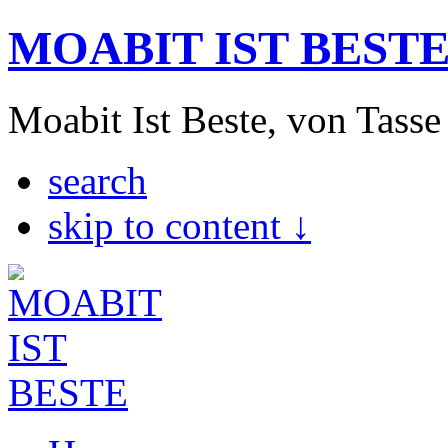
MOABIT IST BEST
Moabit Ist Beste, von Tasse
search
skip to content ↓