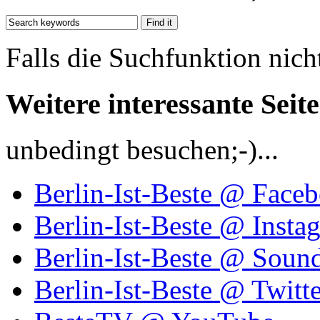
Falls die Suchfunktion nich
Weitere interessante Seit
unbedingt besuchen;-)...
Berlin-Ist-Beste @ Face
Berlin-Ist-Beste @ Insta
Berlin-Ist-Beste @ Soun
Berlin-Ist-Beste @ Twitte