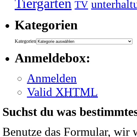
Tiergarten
unterhalt
TV
Kategorien
Kategorien
Anmeldebox:
Anmelden
Valid
XHTML
Suchst du was bestimmte
Benutze das Formular, wir 