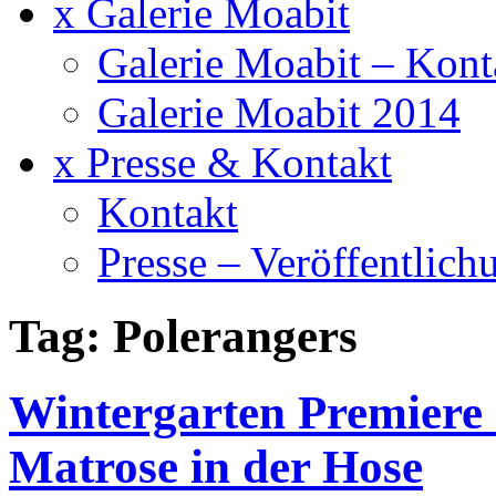
x Galerie Moabit
Galerie Moabit – Kont
Galerie Moabit 2014
x Presse & Kontakt
Kontakt
Presse – Veröffentlich
Tag: Polerangers
Wintergarten Premiere
Matrose in der Hose