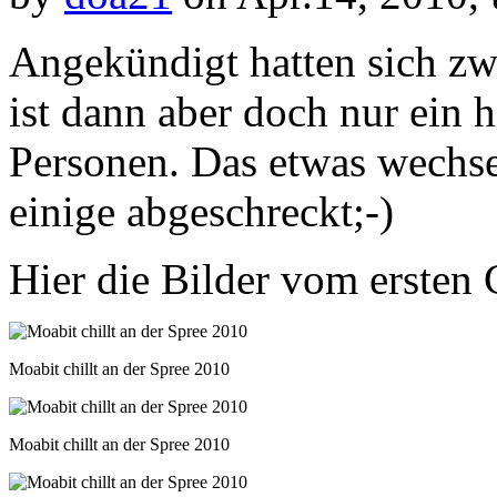
Angekündigt hatten sich z
ist dann aber doch nur ein 
Personen. Das etwas wechsel
einige abgeschreckt;-)
Hier die Bilder vom ersten
Moabit chillt an der Spree 2010
Moabit chillt an der Spree 2010