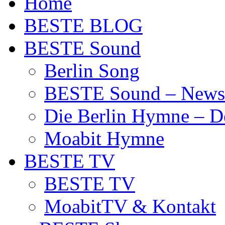
Home
BESTE BLOG
BESTE Sound
Berlin Song
BESTE Sound – News
Die Berlin Hymne – De
Moabit Hymne
BESTE TV
BESTE TV
MoabitTV & Kontakt