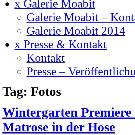
x Galerie Moabit
Galerie Moabit – Kont
Galerie Moabit 2014
x Presse & Kontakt
Kontakt
Presse – Veröffentlich
Tag: Fotos
Wintergarten Premiere
Matrose in der Hose