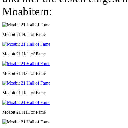
Moabitern:
Moabit 21 Hall of Fame
Moabit 21 Hall of Fame
Moabit 21 Hall of Fame
Moabit 21 Hall of Fame
Moabit 21 Hall of Fame