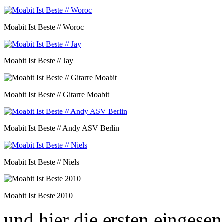
Moabit Ist Beste // Woroc
Moabit Ist Beste // Jay
Moabit Ist Beste // Gitarre Moabit
Moabit Ist Beste // Andy ASV Berlin
Moabit Ist Beste // Niels
Moabit Ist Beste 2010
und hier die ersten eingese