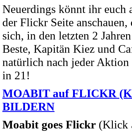
Neuerdings könnt ihr euch a
der Flickr Seite anschauen, 
sich, in den letzten 2 Jahre
Beste, Kapitän Kiez und Ca
natürlich nach jeder Aktion 
in 21!
MOABIT auf FLICKR (
BILDERN
Moabit goes Flickr
(Klick 