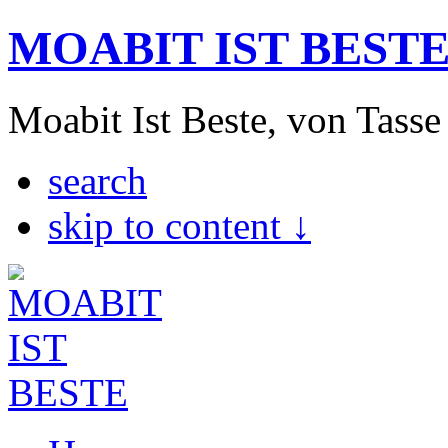
MOABIT IST BEST
Moabit Ist Beste, von Tasse
search
skip to content ↓