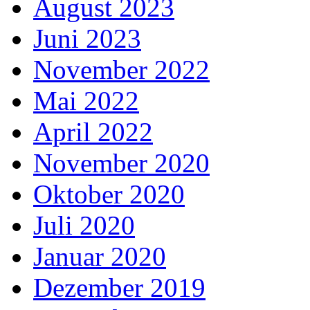
August 2023
Juni 2023
November 2022
Mai 2022
April 2022
November 2020
Oktober 2020
Juli 2020
Januar 2020
Dezember 2019