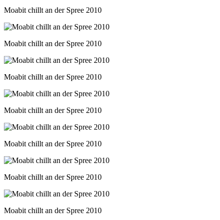
Moabit chillt an der Spree 2010
Moabit chillt an der Spree 2010
Moabit chillt an der Spree 2010
Moabit chillt an der Spree 2010
Moabit chillt an der Spree 2010
Moabit chillt an der Spree 2010
Moabit chillt an der Spree 2010