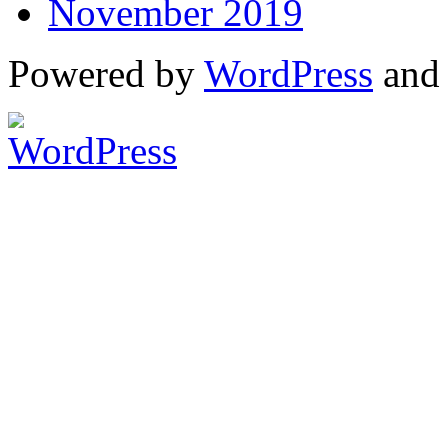
November 2019
Powered by
WordPress
an