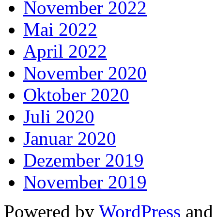
November 2022
Mai 2022
April 2022
November 2020
Oktober 2020
Juli 2020
Januar 2020
Dezember 2019
November 2019
Powered by
WordPress
an