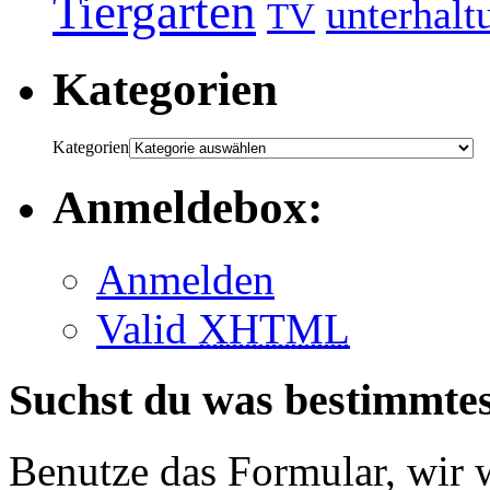
Tiergarten
unterhalt
TV
Kategorien
Kategorien
Anmeldebox:
Anmelden
Valid
XHTML
Suchst du was bestimmte
Benutze das Formular, wir 