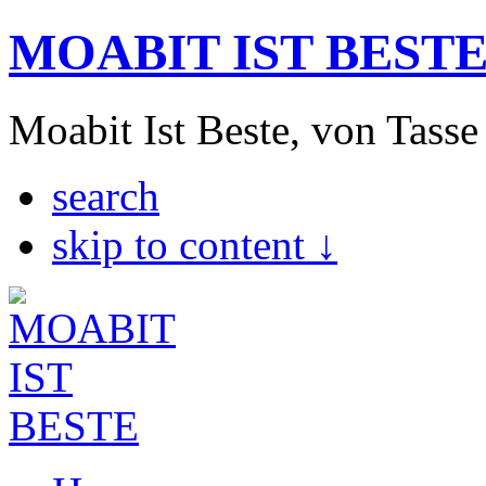
MOABIT IST BEST
Moabit Ist Beste, von Tasse
search
skip to content ↓