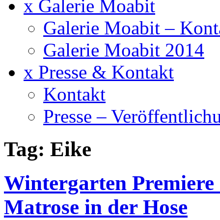
x Galerie Moabit
Galerie Moabit – Kont
Galerie Moabit 2014
x Presse & Kontakt
Kontakt
Presse – Veröffentlich
Tag: Eike
Wintergarten Premiere
Matrose in der Hose