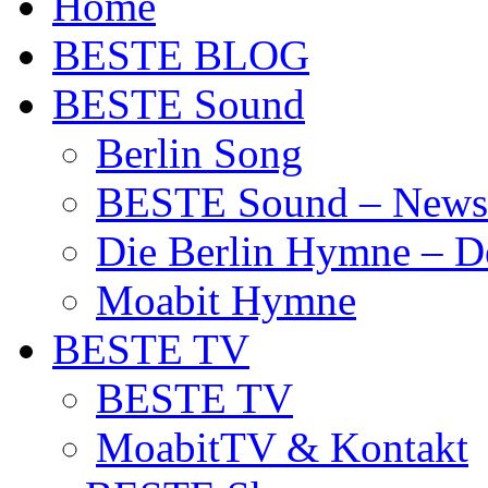
Home
BESTE BLOG
BESTE Sound
Berlin Song
BESTE Sound – News
Die Berlin Hymne – De
Moabit Hymne
BESTE TV
BESTE TV
MoabitTV & Kontakt