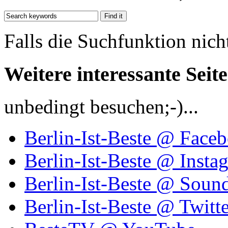
Falls die Suchfunktion nich
Weitere interessante Seit
unbedingt besuchen;-)...
Berlin-Ist-Beste @ Face
Berlin-Ist-Beste @ Insta
Berlin-Ist-Beste @ Soun
Berlin-Ist-Beste @ Twitte