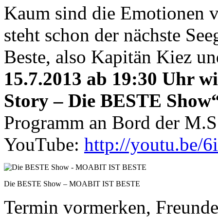
Kaum sind die Emotionen v
steht schon der nächste See
Beste, also Kapitän Kiez u
15.7.2013 ab 19:30 Uhr w
Story – Die BESTE Show“
Programm an Bord der M.
YouTube:
http://youtu.be/
Die BESTE Show – MOABIT IST BESTE
Termin vormerken, Freunde