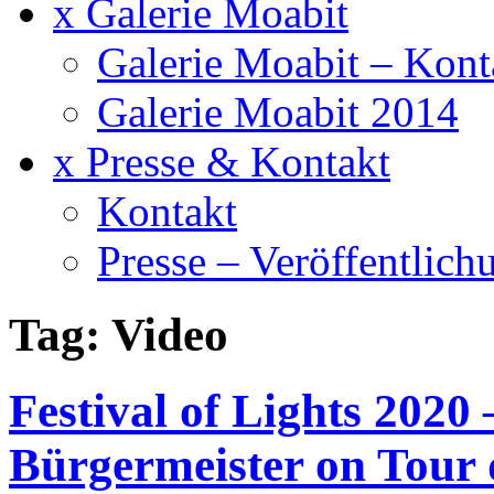
x Galerie Moabit
Galerie Moabit – Kont
Galerie Moabit 2014
x Presse & Kontakt
Kontakt
Presse – Veröffentlich
Tag: Video
Festival of Lights 2020 –
Bürgermeister on Tour