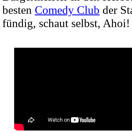
besten
Comedy Club
der St
fündig, schaut selbst, Ahoi!