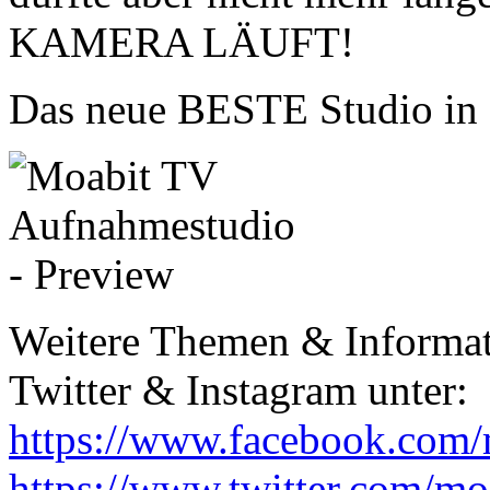
KAMERA LÄUFT!
Das neue BESTE Studio in d
Weitere Themen & Informat
Twitter & Instagram unter:
https://www.facebook.com/
https://www.twitter.com/moa