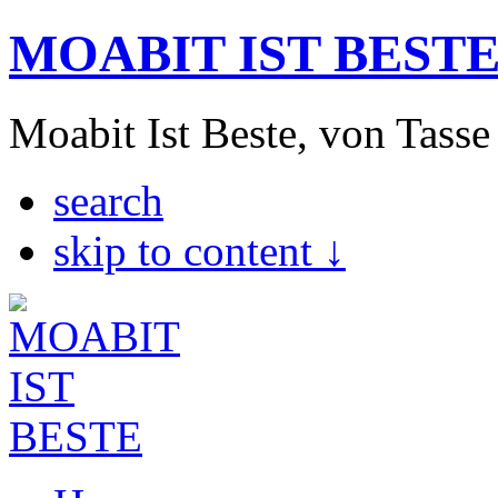
MOABIT IST BEST
Moabit Ist Beste, von Tasse
search
skip to content ↓