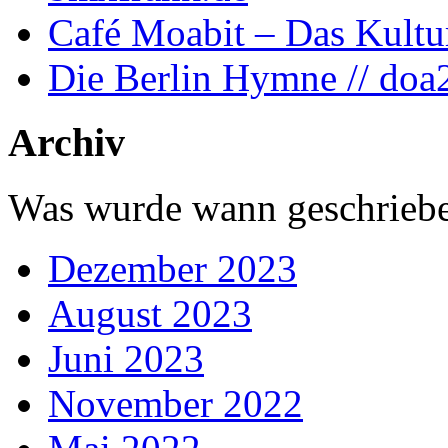
Café Moabit – Das Kultu
Die Berlin Hymne // doa
Archiv
Was wurde wann geschriebe
Dezember 2023
August 2023
Juni 2023
November 2022