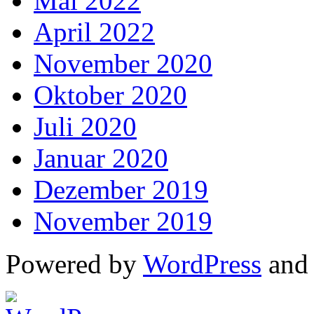
Mai 2022
April 2022
November 2020
Oktober 2020
Juli 2020
Januar 2020
Dezember 2019
November 2019
Powered by
WordPress
an