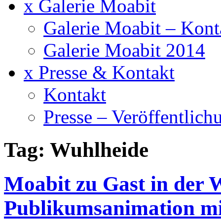
x Galerie Moabit
Galerie Moabit – Kont
Galerie Moabit 2014
x Presse & Kontakt
Kontakt
Presse – Veröffentlich
Tag: Wuhlheide
Moabit zu Gast in der 
Publikumsanimation mi