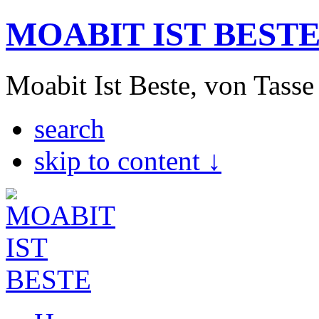
MOABIT IST BEST
Moabit Ist Beste, von Tasse
search
skip to content ↓