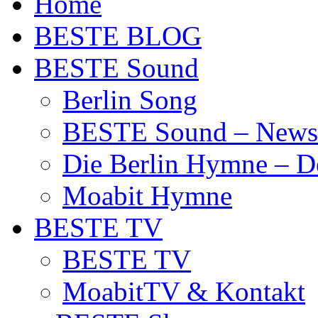
Home
BESTE BLOG
BESTE Sound
Berlin Song
BESTE Sound – News
Die Berlin Hymne – De
Moabit Hymne
BESTE TV
BESTE TV
MoabitTV & Kontakt