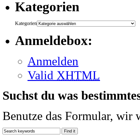
Kategorien
Kategorien
Anmeldebox:
Anmelden
Valid
XHTML
Suchst du was bestimmte
Benutze das Formular, wir 