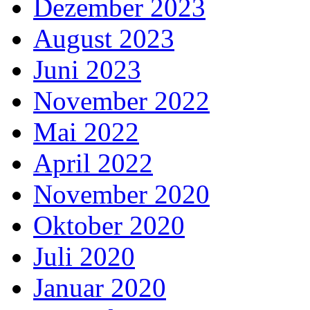
Dezember 2023
August 2023
Juni 2023
November 2022
Mai 2022
April 2022
November 2020
Oktober 2020
Juli 2020
Januar 2020