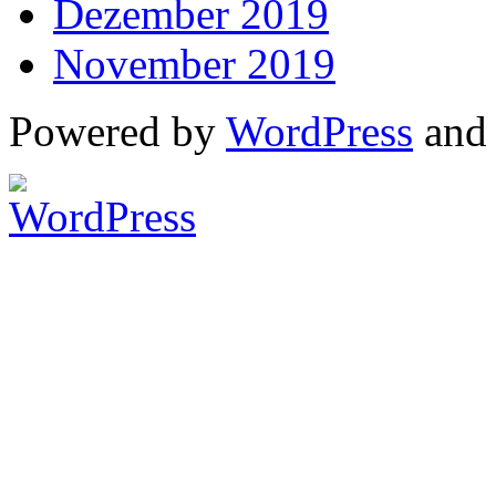
Dezember 2019
November 2019
Powered by
WordPress
an