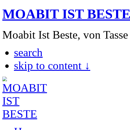
MOABIT IST BEST
Moabit Ist Beste, von Tasse
search
skip to content ↓