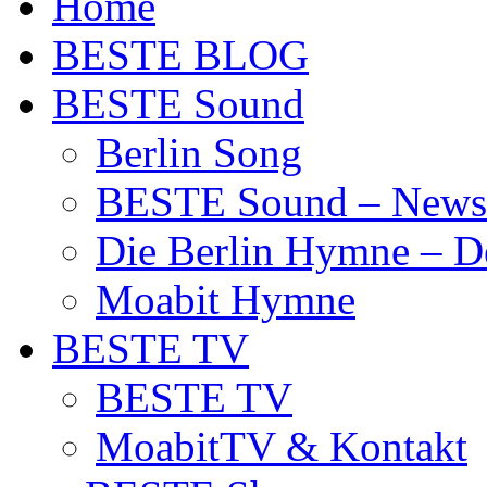
Home
BESTE BLOG
BESTE Sound
Berlin Song
BESTE Sound – News
Die Berlin Hymne – De
Moabit Hymne
BESTE TV
BESTE TV
MoabitTV & Kontakt