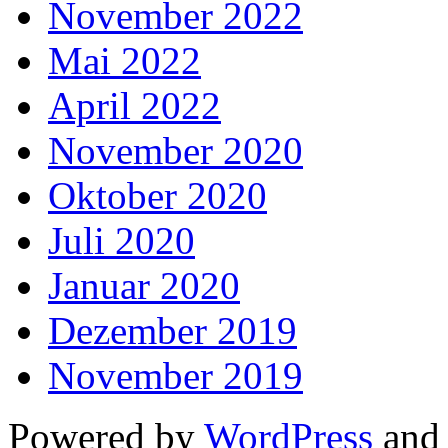
November 2022
Mai 2022
April 2022
November 2020
Oktober 2020
Juli 2020
Januar 2020
Dezember 2019
November 2019
Powered by
WordPress
an