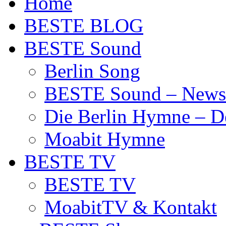
Home
BESTE BLOG
BESTE Sound
Berlin Song
BESTE Sound – News
Die Berlin Hymne – De
Moabit Hymne
BESTE TV
BESTE TV
MoabitTV & Kontakt