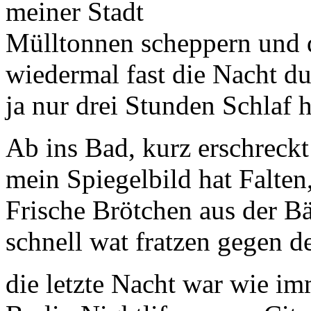
meiner Stadt
Mülltonnen scheppern und d
wiedermal fast die Nacht d
ja nur drei Stunden Schlaf
Ab ins Bad, kurz erschreckt
mein Spiegelbild hat Falten,
Frische Brötchen aus der Bä
schnell wat fratzen gegen d
die letzte Nacht war wie im