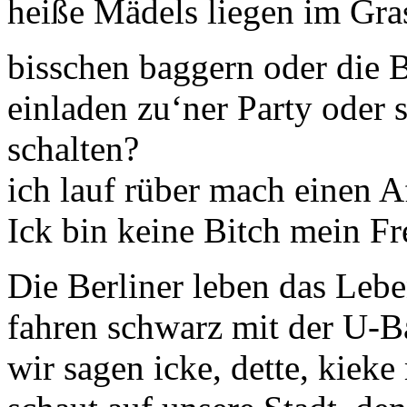
heiße Mädels liegen im Gra
bisschen baggern oder die B
einladen zu‘ner Party oder
schalten?
ich lauf rüber mach einen Af
Ick bin keine Bitch mein Fr
Die Berliner leben das Leb
fahren schwarz mit der U-B
wir sagen icke, dette, kieke