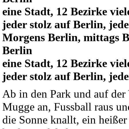
eine Stadt, 12 Bezirke vie
jeder stolz auf Berlin, jed
Morgens Berlin, mittags B
Berlin
eine Stadt, 12 Bezirke vie
jeder stolz auf Berlin, jed
Ab in den Park und auf der 
Mugge an, Fussball raus und
die Sonne knallt, ein heiße