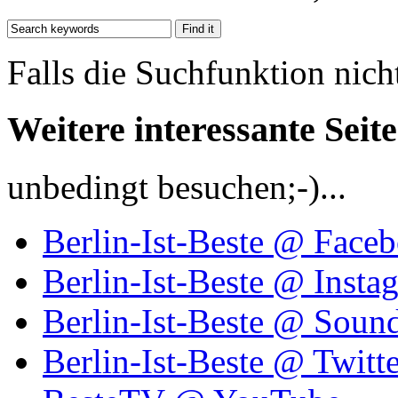
Falls die Suchfunktion nich
Weitere interessante Seit
unbedingt besuchen;-)...
Berlin-Ist-Beste @ Face
Berlin-Ist-Beste @ Insta
Berlin-Ist-Beste @ Soun
Berlin-Ist-Beste @ Twitte