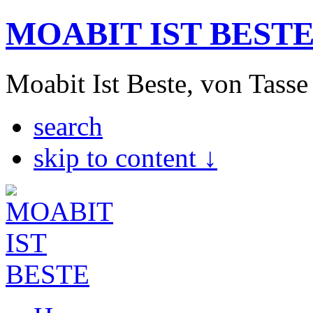
MOABIT IST BEST
Moabit Ist Beste, von Tasse
search
skip to content ↓