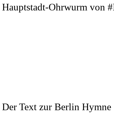
Hauptstadt-Ohrwurm von #B
Der Text zur Berlin Hymne