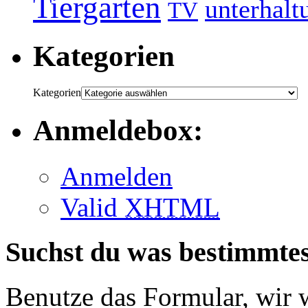
Tiergarten
unterhalt
TV
Kategorien
Kategorien
Anmeldebox:
Anmelden
Valid
XHTML
Suchst du was bestimmte
Benutze das Formular, wir 