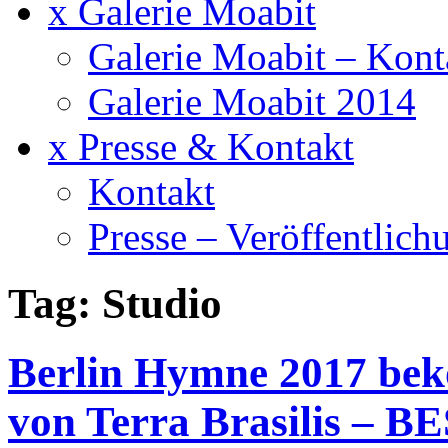
x Galerie Moabit
Galerie Moabit – Kont
Galerie Moabit 2014
x Presse & Kontakt
Kontakt
Presse – Veröffentlich
Tag: Studio
Berlin Hymne 2017 b
von Terra Brasilis – B