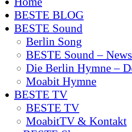
Home
BESTE BLOG
BESTE Sound
Berlin Song
BESTE Sound – News
Die Berlin Hymne – De
Moabit Hymne
BESTE TV
BESTE TV
MoabitTV & Kontakt