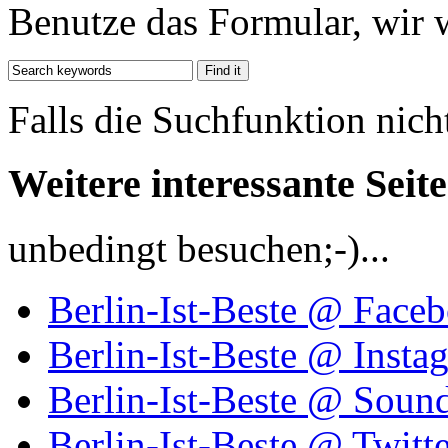
Benutze das Formular, wir 
Falls die Suchfunktion nich
Weitere interessante Seit
unbedingt besuchen;-)...
Berlin-Ist-Beste @ Face
Berlin-Ist-Beste @ Insta
Berlin-Ist-Beste @ Soun
Berlin-Ist-Beste @ Twitte