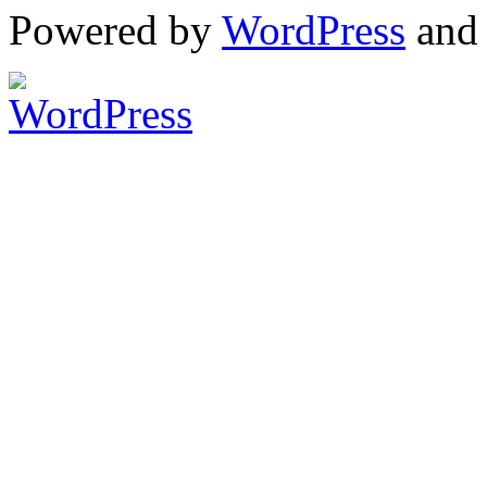
Powered by
WordPress
an