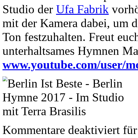
Studio der
Ufa Fabrik
vorhö
mit der Kamera dabei, um d
Ton festzuhalten. Freut euc
unterhaltsames Hymnen Ma
www.youtube.com/user/m
Kommentare deaktiviert
für