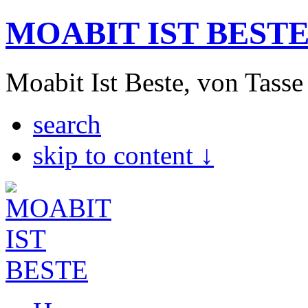
MOABIT IST BEST
Moabit Ist Beste, von Tasse
search
skip to content ↓