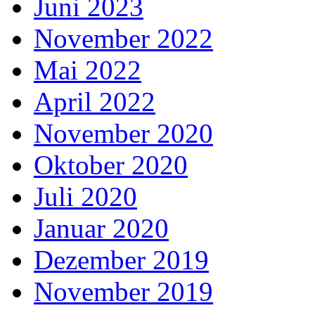
Juni 2023
November 2022
Mai 2022
April 2022
November 2020
Oktober 2020
Juli 2020
Januar 2020
Dezember 2019
November 2019