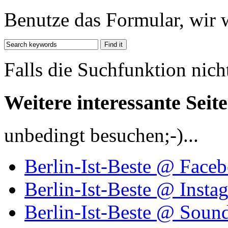
Benutze das Formular, wir 
Falls die Suchfunktion nich
Weitere interessante Seit
unbedingt besuchen;-)...
Berlin-Ist-Beste @ Face
Berlin-Ist-Beste @ Insta
Berlin-Ist-Beste @ Soun