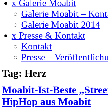
x Galerie Moabit
Galerie Moabit – Kont
Galerie Moabit 2014
x Presse & Kontakt
Kontakt
Presse – Veröffentlich
Tag: Herz
Moabit-Ist-Beste „Stree
HipHop aus Moabit