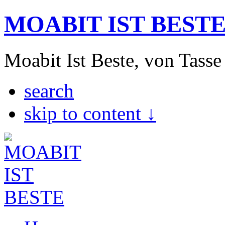
MOABIT IST BEST
Moabit Ist Beste, von Tasse
search
skip to content ↓