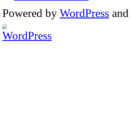
Powered by
WordPress
an