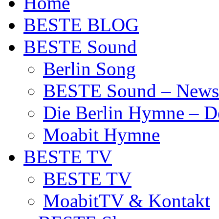
Home
BESTE BLOG
BESTE Sound
Berlin Song
BESTE Sound – News
Die Berlin Hymne – De
Moabit Hymne
BESTE TV
BESTE TV
MoabitTV & Kontakt