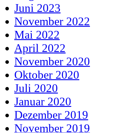
Juni 2023
November 2022
Mai 2022
April 2022
November 2020
Oktober 2020
Juli 2020
Januar 2020
Dezember 2019
November 2019