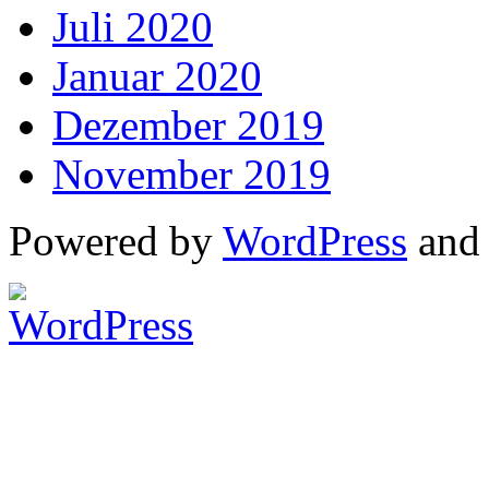
Juli 2020
Januar 2020
Dezember 2019
November 2019
Powered by
WordPress
an