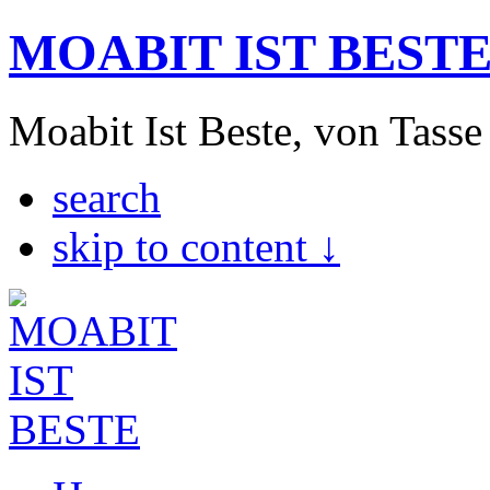
MOABIT IST BEST
Moabit Ist Beste, von Tasse
search
skip to content ↓