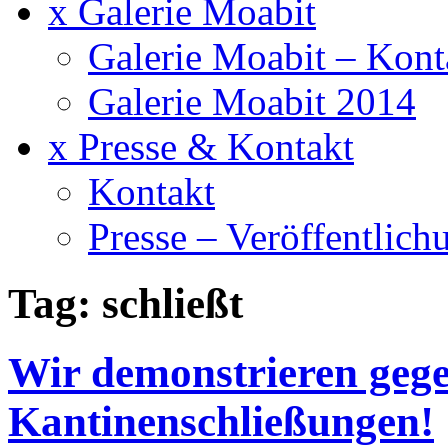
x Galerie Moabit
Galerie Moabit – Kont
Galerie Moabit 2014
x Presse & Kontakt
Kontakt
Presse – Veröffentlich
Tag: schließt
Wir demonstrieren gege
Kantinenschließungen!