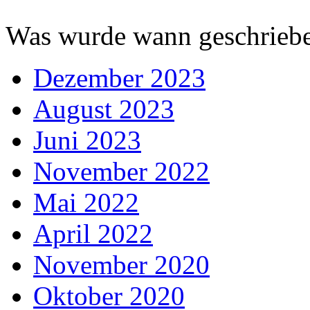
Was wurde wann geschriebe
Dezember 2023
August 2023
Juni 2023
November 2022
Mai 2022
April 2022
November 2020
Oktober 2020