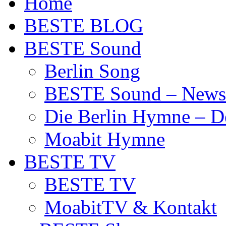
Home
BESTE BLOG
BESTE Sound
Berlin Song
BESTE Sound – News
Die Berlin Hymne – De
Moabit Hymne
BESTE TV
BESTE TV
MoabitTV & Kontakt