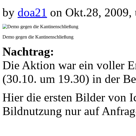
by
doa21
on Okt.28, 2009,
Demo gegen die Kantinenschließung
Nachtrag:
Die Aktion war ein voller 
(30.10. um 19.30) in der B
Hier die ersten Bilder von 
Bildnutzung nur auf Anfrag