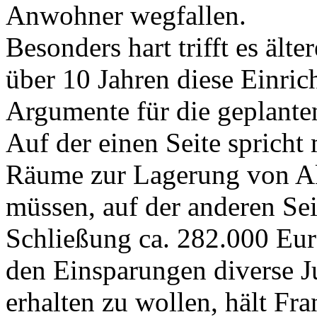
Anwohner wegfallen.
Besonders hart trifft es älte
über 10 Jahren diese Einri
Argumente für die geplanten
Auf der einen Seite sprich
Räume zur Lagerung von Ak
müssen, auf der anderen Se
Schließung ca. 282.000 Eur
den Einsparungen diverse 
erhalten zu wollen, hält Fr