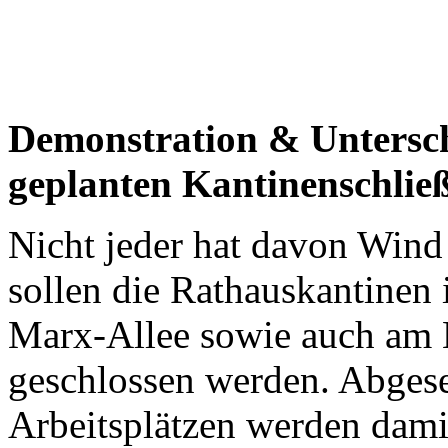
Demonstration & Untersc
geplanten Kantinenschlie
Nicht jeder hat davon Win
sollen die Rathauskantinen 
Marx-Allee sowie auch am 
geschlossen werden. Abges
Arbeitsplätzen werden damit