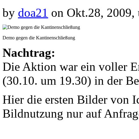
by
doa21
on Okt.28, 2009,
Demo gegen die Kantinenschließung
Nachtrag:
Die Aktion war ein voller 
(30.10. um 19.30) in der B
Hier die ersten Bilder von 
Bildnutzung nur auf Anfrag