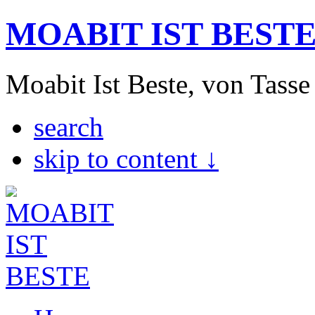
MOABIT IST BEST
Moabit Ist Beste, von Tasse
search
skip to content ↓