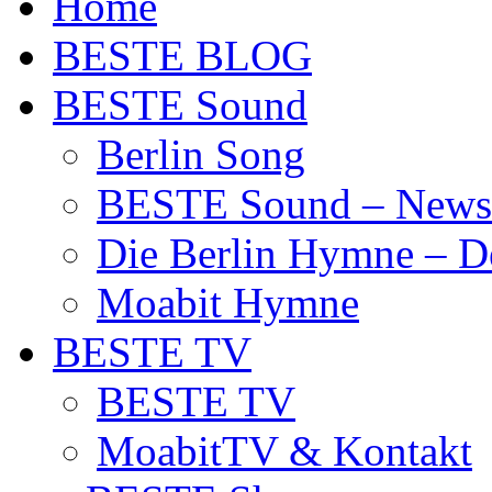
Home
BESTE BLOG
BESTE Sound
Berlin Song
BESTE Sound – News
Die Berlin Hymne – De
Moabit Hymne
BESTE TV
BESTE TV
MoabitTV & Kontakt