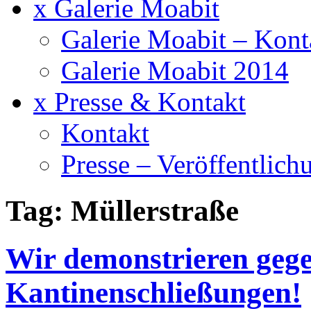
x Galerie Moabit
Galerie Moabit – Kont
Galerie Moabit 2014
x Presse & Kontakt
Kontakt
Presse – Veröffentlich
Tag: Müllerstraße
Wir demonstrieren gege
Kantinenschließungen!