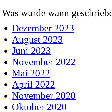
Was wurde wann geschriebe
Dezember 2023
August 2023
Juni 2023
November 2022
Mai 2022
April 2022
November 2020
Oktober 2020