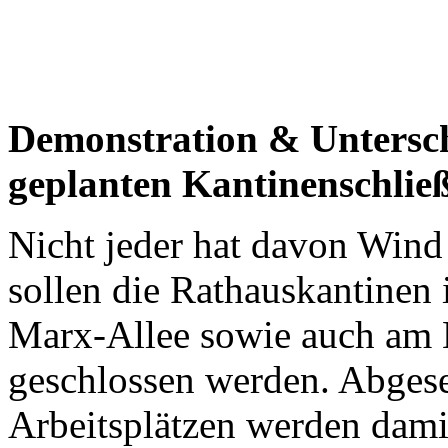
Demonstration & Untersc
geplanten Kantinenschlie
Nicht jeder hat davon Win
sollen die Rathauskantinen 
Marx-Allee sowie auch am 
geschlossen werden. Abges
Arbeitsplätzen werden damit