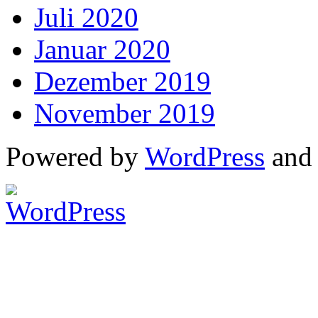
Juli 2020
Januar 2020
Dezember 2019
November 2019
Powered by
WordPress
an