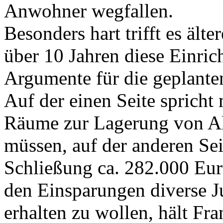
Anwohner wegfallen.
Besonders hart trifft es älte
über 10 Jahren diese Einri
Argumente für die geplanten
Auf der einen Seite sprich
Räume zur Lagerung von Ak
müssen, auf der anderen Se
Schließung ca. 282.000 Eur
den Einsparungen diverse 
erhalten zu wollen, hält Fr