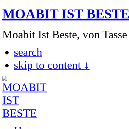
MOABIT IST BEST
Moabit Ist Beste, von Tasse
search
skip to content ↓