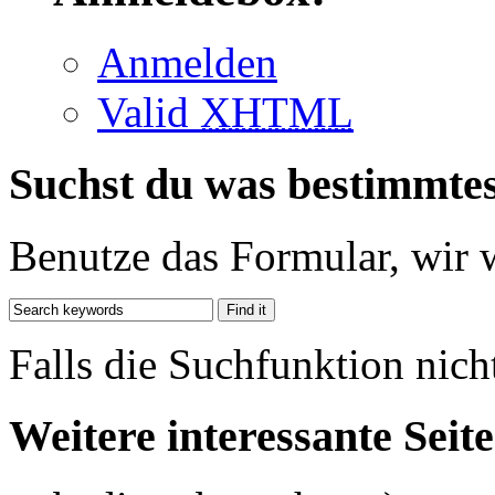
Anmelden
Valid
XHTML
Suchst du was bestimmte
Benutze das Formular, wir 
Falls die Suchfunktion nich
Weitere interessante Seit