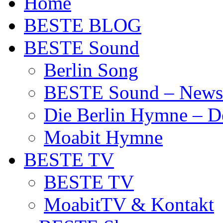
Home
BESTE BLOG
BESTE Sound
Berlin Song
BESTE Sound – News
Die Berlin Hymne – De
Moabit Hymne
BESTE TV
BESTE TV
MoabitTV & Kontakt