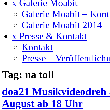
x Galerie Moabit
Galerie Moabit – Kont
Galerie Moabit 2014
x Presse & Kontakt
Kontakt
Presse – Veröffentlich
Tag: na toll
doa21 Musikvideodreh 
August ab 18 Uhr