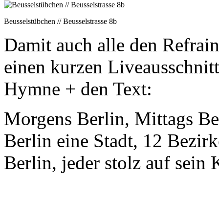
Beusselstübchen // Beusselstrasse 8b
Damit auch alle den Refrain
einen kurzen Liveausschnit
Hymne + den Text:
Morgens Berlin, Mittags Be
Berlin eine Stadt, 12 Bezirk
Berlin, jeder stolz auf sein 