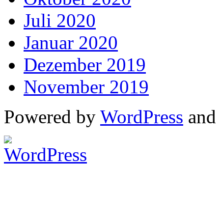
Juli 2020
Januar 2020
Dezember 2019
November 2019
Powered by
WordPress
an