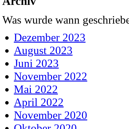
Archiv
Was wurde wann geschriebe
Dezember 2023
August 2023
Juni 2023
November 2022
Mai 2022
April 2022
November 2020
Oktober 2020