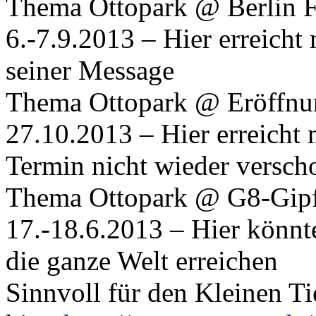
Thema Ottopark @ Berlin Fe
6.-7.9.2013 – Hier erreicht
seiner Message
Thema Ottopark @ Eröffnun
27.10.2013 – Hier erreicht 
Termin nicht wieder versch
Thema Ottopark @ G8-Gipf
17.-18.6.2013 – Hier könnt
die ganze Welt erreichen
Sinnvoll für den Kleinen Ti