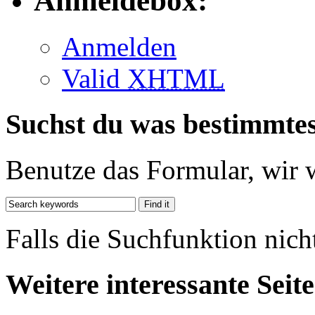
Anmeldebox:
Anmelden
Valid
XHTML
Suchst du was bestimmte
Benutze das Formular, wir 
Falls die Suchfunktion nich
Weitere interessante Seit