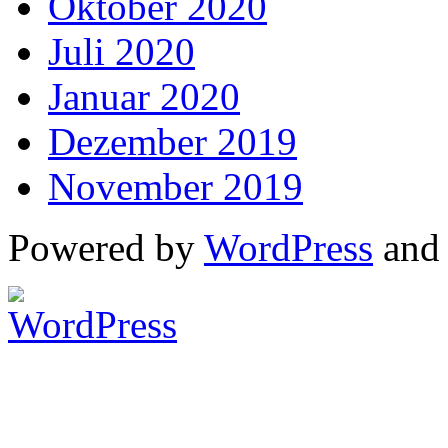
Oktober 2020
Juli 2020
Januar 2020
Dezember 2019
November 2019
Powered by
WordPress
an