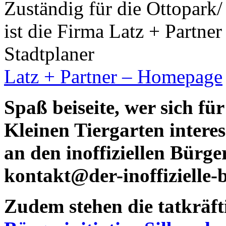
Zuständig für die Ottopark/
ist die Firma Latz + Partne
Stadtplaner
Latz + Partner – Homepage
Spaß beiseite, wer sich f
Kleinen Tiergarten interes
an den inoffiziellen Bürg
kontakt@der-inoffizielle-
Zudem stehen die tatkräft