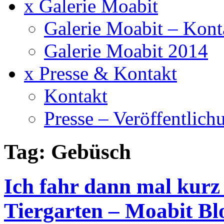
x Galerie Moabit
Galerie Moabit – Kont
Galerie Moabit 2014
x Presse & Kontakt
Kontakt
Presse – Veröffentlich
Tag: Gebüsch
Ich fahr dann mal kurz
Tiergarten – Moabit Bl