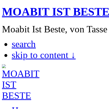
MOABIT IST BEST
Moabit Ist Beste, von Tasse
search
skip to content ↓