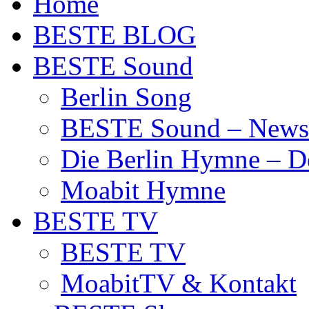
Home
BESTE BLOG
BESTE Sound
Berlin Song
BESTE Sound – News
Die Berlin Hymne – De
Moabit Hymne
BESTE TV
BESTE TV
MoabitTV & Kontakt