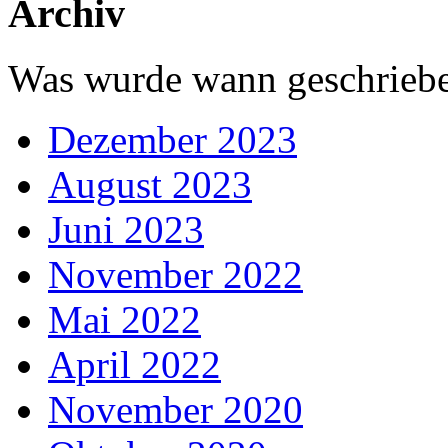
Archiv
Was wurde wann geschriebe
Dezember 2023
August 2023
Juni 2023
November 2022
Mai 2022
April 2022
November 2020