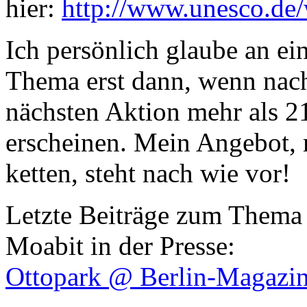
hier:
http://www.unesco.de/w
Ich persönlich glaube an ei
Thema erst dann, wenn nach
nächsten Aktion mehr als 2
erscheinen. Mein Angebot,
ketten, steht nach wie vor!
Letzte Beiträge zum Thema 
Moabit in der Presse:
Ottopark @ Berlin-Magazin