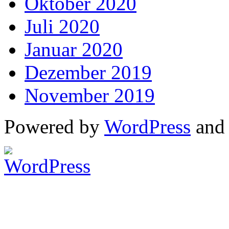
Oktober 2020
Juli 2020
Januar 2020
Dezember 2019
November 2019
Powered by
WordPress
an