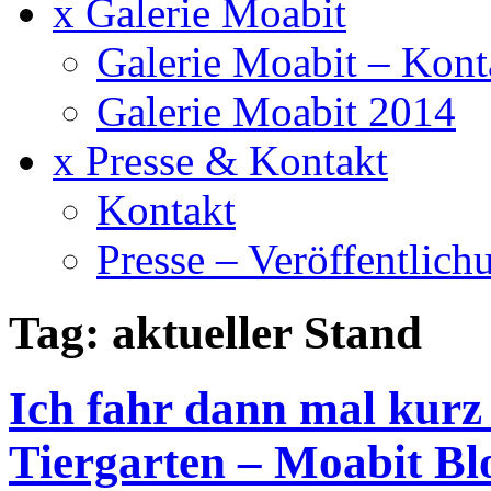
x Galerie Moabit
Galerie Moabit – Kont
Galerie Moabit 2014
x Presse & Kontakt
Kontakt
Presse – Veröffentlich
Tag: aktueller Stand
Ich fahr dann mal kurz
Tiergarten – Moabit Bl