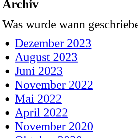
Archiv
Was wurde wann geschriebe
Dezember 2023
August 2023
Juni 2023
November 2022
Mai 2022
April 2022
November 2020