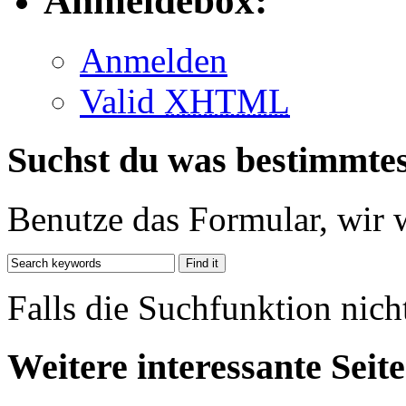
Anmeldebox:
Anmelden
Valid
XHTML
Suchst du was bestimmte
Benutze das Formular, wir 
Falls die Suchfunktion nich
Weitere interessante Seit