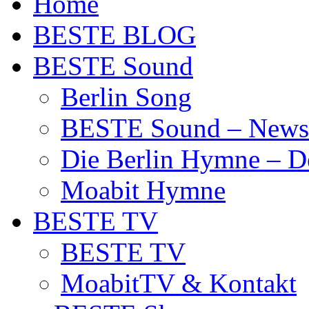
Home
BESTE BLOG
BESTE Sound
Berlin Song
BESTE Sound – News
Die Berlin Hymne – De
Moabit Hymne
BESTE TV
BESTE TV
MoabitTV & Kontakt