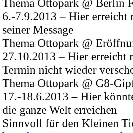
Thema Ottopark @ Berlin Fe
6.-7.9.2013 – Hier erreicht
seiner Message
Thema Ottopark @ Eröffnun
27.10.2013 – Hier erreicht 
Termin nicht wieder versch
Thema Ottopark @ G8-Gipf
17.-18.6.2013 – Hier könnt
die ganze Welt erreichen
Sinnvoll für den Kleinen Ti