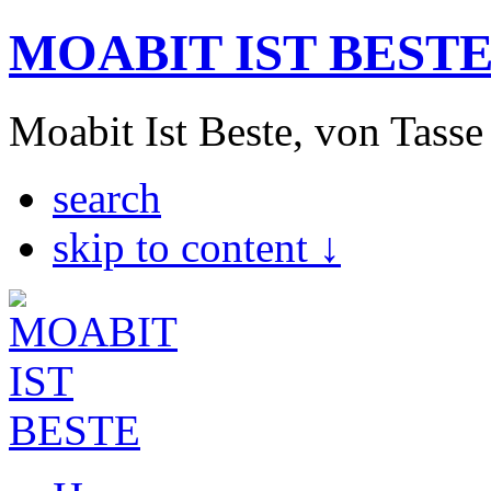
MOABIT IST BEST
Moabit Ist Beste, von Tasse
search
skip to content ↓