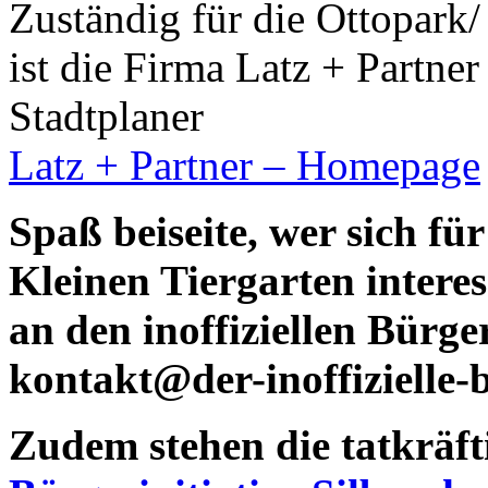
Zuständig für die Ottopark/
ist die Firma Latz + Partne
Stadtplaner
Latz + Partner – Homepage
Spaß beiseite, wer sich f
Kleinen Tiergarten interes
an den inoffiziellen Bürg
kontakt@der-inoffizielle-
Zudem stehen die tatkräft