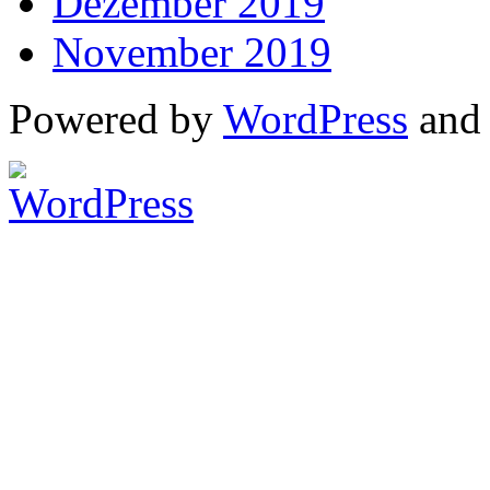
Dezember 2019
November 2019
Powered by
WordPress
an