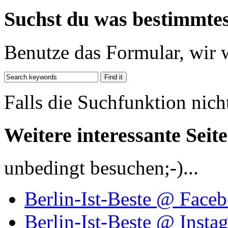
Suchst du was bestimmte
Benutze das Formular, wir 
Falls die Suchfunktion nich
Weitere interessante Seit
unbedingt besuchen;-)...
Berlin-Ist-Beste @ Face
Berlin-Ist-Beste @ Insta