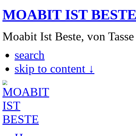
MOABIT IST BEST
Moabit Ist Beste, von Tasse
search
skip to content ↓