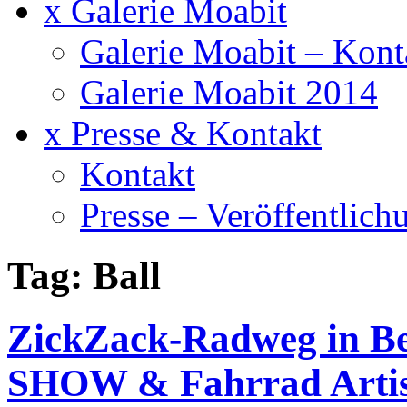
x Galerie Moabit
Galerie Moabit – Kont
Galerie Moabit 2014
x Presse & Kontakt
Kontakt
Presse – Veröffentlich
Tag: Ball
ZickZack-Radweg in Be
SHOW & Fahrrad Artist