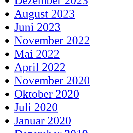
Dezember 2023
August 2023
Juni 2023
November 2022
Mai 2022
April 2022
November 2020
Oktober 2020
Juli 2020
Januar 2020