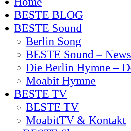
Home
BESTE BLOG
BESTE Sound
Berlin Song
BESTE Sound – News
Die Berlin Hymne – De
Moabit Hymne
BESTE TV
BESTE TV
MoabitTV & Kontakt