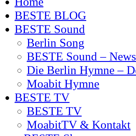
Home
BESTE BLOG
BESTE Sound
Berlin Song
BESTE Sound – News
Die Berlin Hymne – De
Moabit Hymne
BESTE TV
BESTE TV
MoabitTV & Kontakt