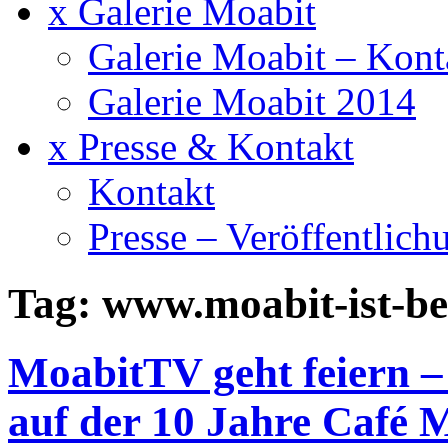
x Galerie Moabit
Galerie Moabit – Kont
Galerie Moabit 2014
x Presse & Kontakt
Kontakt
Presse – Veröffentlich
Tag: www.moabit-ist-be
MoabitTV geht feiern –
auf der 10 Jahre Café 