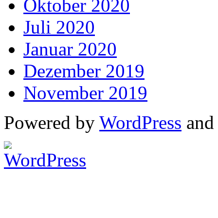
Oktober 2020
Juli 2020
Januar 2020
Dezember 2019
November 2019
Powered by
WordPress
an