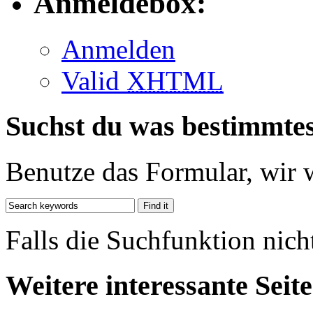
Anmeldebox:
Anmelden
Valid
XHTML
Suchst du was bestimmte
Benutze das Formular, wir 
Falls die Suchfunktion nich
Weitere interessante Seit