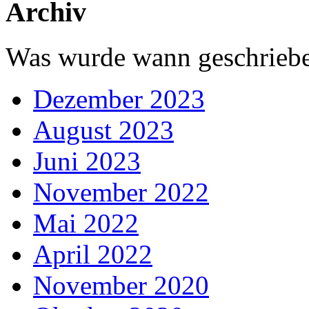
Archiv
Was wurde wann geschriebe
Dezember 2023
August 2023
Juni 2023
November 2022
Mai 2022
April 2022
November 2020