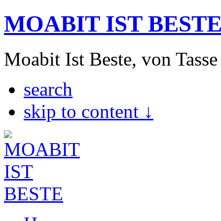
MOABIT IST BEST
Moabit Ist Beste, von Tasse
search
skip to content ↓