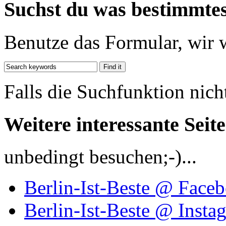
Suchst du was bestimmte
Benutze das Formular, wir 
Falls die Suchfunktion nich
Weitere interessante Seit
unbedingt besuchen;-)...
Berlin-Ist-Beste @ Face
Berlin-Ist-Beste @ Insta