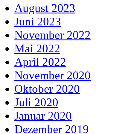
August 2023
Juni 2023
November 2022
Mai 2022
April 2022
November 2020
Oktober 2020
Juli 2020
Januar 2020
Dezember 2019