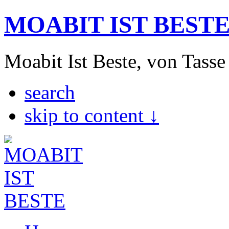
MOABIT IST BEST
Moabit Ist Beste, von Tasse
search
skip to content ↓