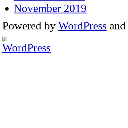
November 2019
Powered by
WordPress
an