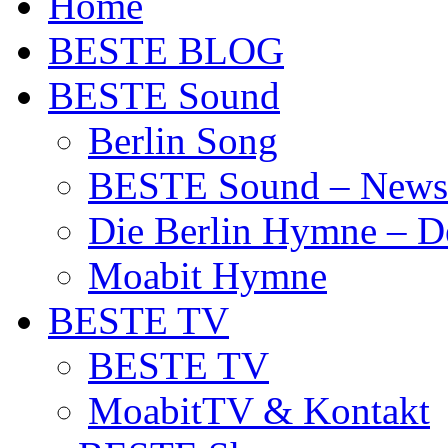
Home
BESTE BLOG
BESTE Sound
Berlin Song
BESTE Sound – News
Die Berlin Hymne – De
Moabit Hymne
BESTE TV
BESTE TV
MoabitTV & Kontakt