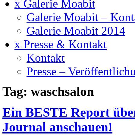
x Galerie Moabit
Galerie Moabit – Kont
Galerie Moabit 2014
x Presse & Kontakt
Kontakt
Presse – Veröffentlich
Tag: waschsalon
Ein BESTE Report übe
Journal anschauen!