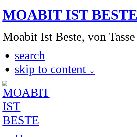
MOABIT IST BEST
Moabit Ist Beste, von Tasse
search
skip to content ↓