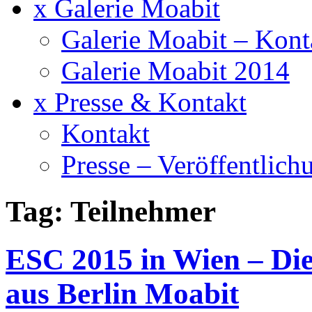
x Galerie Moabit
Galerie Moabit – Kont
Galerie Moabit 2014
x Presse & Kontakt
Kontakt
Presse – Veröffentlich
Tag: Teilnehmer
ESC 2015 in Wien – Di
aus Berlin Moabit