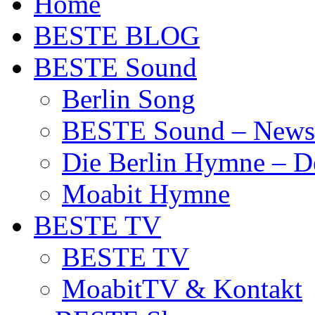
Home
BESTE BLOG
BESTE Sound
Berlin Song
BESTE Sound – News
Die Berlin Hymne – De
Moabit Hymne
BESTE TV
BESTE TV
MoabitTV & Kontakt