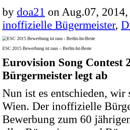
by
doa21
on Aug.07, 2014,
inoffizielle Bügermeister
,
D
ESC 2015 Bewerbung ist raus – Berlin-Ist-Beste
Eurovision Song Contest 20
Bürgermeister legt ab
Nun ist es entschieden, wir
Wien. Der inoffizielle Bürge
Bewerbung zum 60 jährige