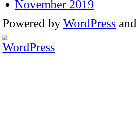
November 2019
Powered by
WordPress
an