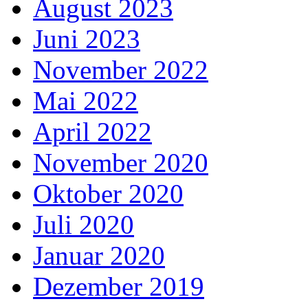
August 2023
Juni 2023
November 2022
Mai 2022
April 2022
November 2020
Oktober 2020
Juli 2020
Januar 2020
Dezember 2019