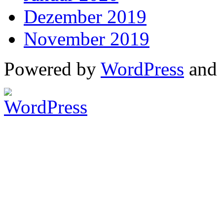
Dezember 2019
November 2019
Powered by
WordPress
an