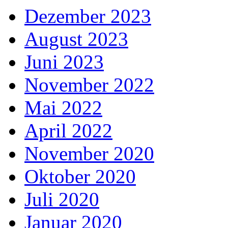
Dezember 2023
August 2023
Juni 2023
November 2022
Mai 2022
April 2022
November 2020
Oktober 2020
Juli 2020
Januar 2020