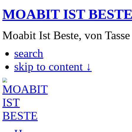
MOABIT IST BEST
Moabit Ist Beste, von Tasse
search
skip to content ↓