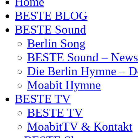
Home
BESTE BLOG
BESTE Sound
Berlin Song
BESTE Sound – News
Die Berlin Hymne – De
Moabit Hymne
BESTE TV
BESTE TV
MoabitTV & Kontakt