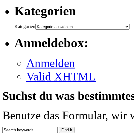
Kategorien
Kategorien
Anmeldebox:
Anmelden
Valid
XHTML
Suchst du was bestimmte
Benutze das Formular, wir 