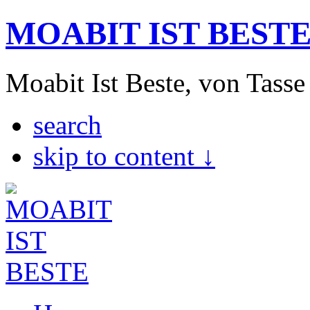
MOABIT IST BEST
Moabit Ist Beste, von Tasse
search
skip to content ↓