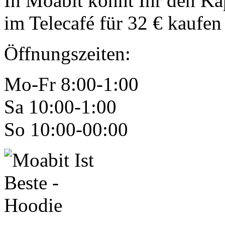
In Moabit könnt Ihr den Ka
im Telecafé für 32 € kaufe
Öffnungszeiten:
Mo-Fr 8:00-1:00
Sa 10:00-1:00
So 10:00-00:00