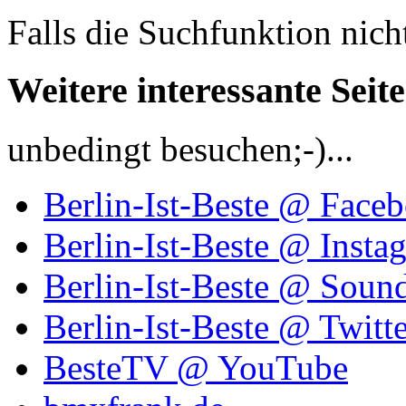
Falls die Suchfunktion nich
Weitere interessante Seit
unbedingt besuchen;-)...
Berlin-Ist-Beste @ Face
Berlin-Ist-Beste @ Insta
Berlin-Ist-Beste @ Soun
Berlin-Ist-Beste @ Twitte
BesteTV @ YouTube