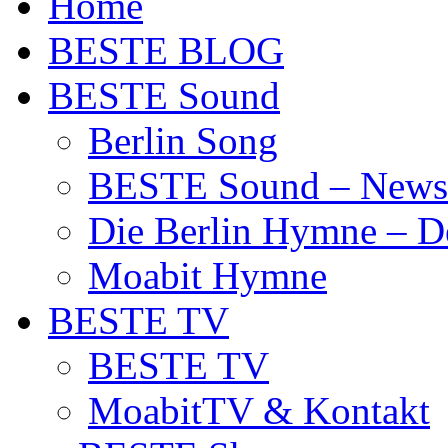
Home
BESTE BLOG
BESTE Sound
Berlin Song
BESTE Sound – News
Die Berlin Hymne – De
Moabit Hymne
BESTE TV
BESTE TV
MoabitTV & Kontakt