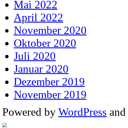
Mai 2022
April 2022
November 2020
Oktober 2020
Juli 2020
Januar 2020
Dezember 2019
November 2019
Powered by
WordPress
an