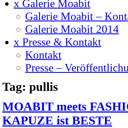
x Galerie Moabit
Galerie Moabit – Kont
Galerie Moabit 2014
x Presse & Kontakt
Kontakt
Presse – Veröffentlich
Tag: pullis
MOABIT meets FASHI
KAPUZE ist BESTE