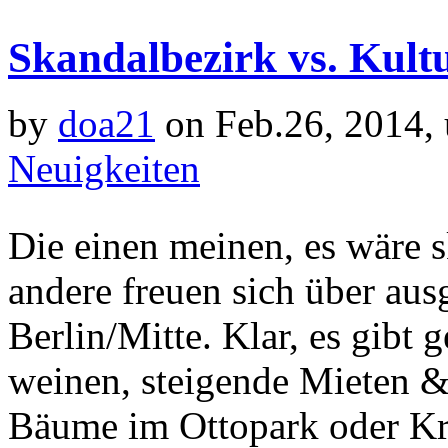
Skandalbezirk vs. Kul
by
doa21
on Feb.26, 2014,
Neuigkeiten
Die einen meinen, es wäre s
andere freuen sich über au
Berlin/Mitte. Klar, es gibt
weinen, steigende Mieten 
Bäume im Ottopark oder Kri