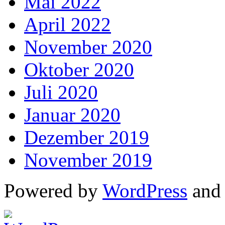
Mai 2022
April 2022
November 2020
Oktober 2020
Juli 2020
Januar 2020
Dezember 2019
November 2019
Powered by
WordPress
an