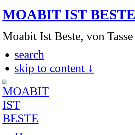
MOABIT IST BEST
Moabit Ist Beste, von Tasse
search
skip to content ↓