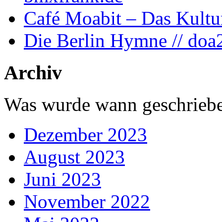
Café Moabit – Das Kultu
Die Berlin Hymne // doa
Archiv
Was wurde wann geschriebe
Dezember 2023
August 2023
Juni 2023
November 2022