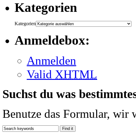
Kategorien
Kategorien
Anmeldebox:
Anmelden
Valid
XHTML
Suchst du was bestimmte
Benutze das Formular, wir 