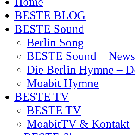
Home
BESTE BLOG
BESTE Sound
Berlin Song
BESTE Sound – News
Die Berlin Hymne – De
Moabit Hymne
BESTE TV
BESTE TV
MoabitTV & Kontakt