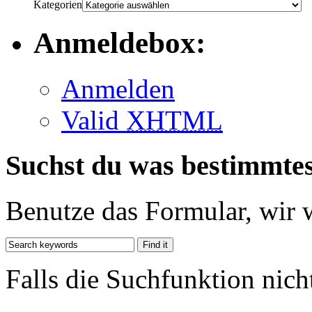
Kategorien
Anmeldebox:
Anmelden
Valid
XHTML
Suchst du was bestimmte
Benutze das Formular, wir 
Falls die Suchfunktion nich