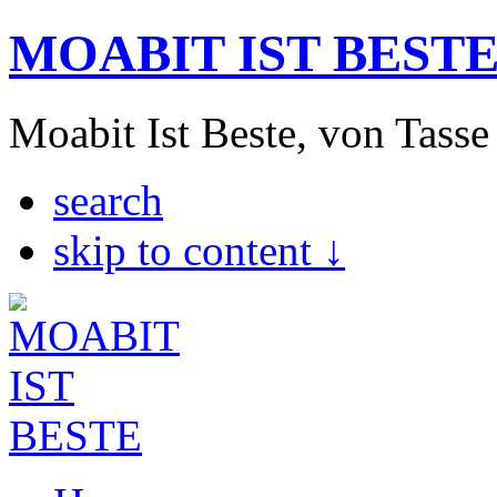
MOABIT IST BEST
Moabit Ist Beste, von Tasse
search
skip to content ↓