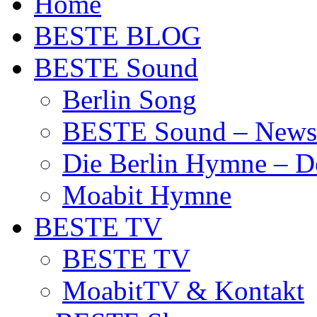
Home
BESTE BLOG
BESTE Sound
Berlin Song
BESTE Sound – News
Die Berlin Hymne – De
Moabit Hymne
BESTE TV
BESTE TV
MoabitTV & Kontakt