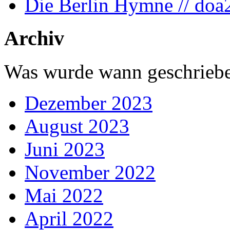
Die Berlin Hymne // doa
Archiv
Was wurde wann geschriebe
Dezember 2023
August 2023
Juni 2023
November 2022
Mai 2022
April 2022