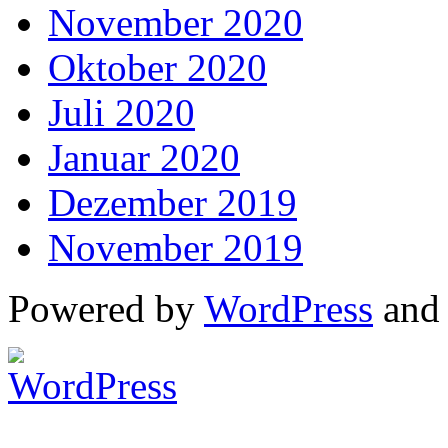
November 2020
Oktober 2020
Juli 2020
Januar 2020
Dezember 2019
November 2019
Powered by
WordPress
an