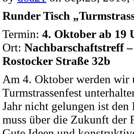
Runder Tisch „Turmstrass
Termin:
4. Oktober ab 19 
Ort:
Nachbarschaftstreff –
Rostocker Straße 32b
Am 4. Oktober werden wir 
Turmstrassenfest unterhalt
Jahr nicht gelungen ist den
muss über die Zukunft der 
Gute Ideen und konstruktiv