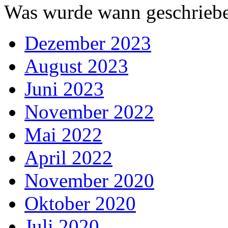
Was wurde wann geschriebe
Dezember 2023
August 2023
Juni 2023
November 2022
Mai 2022
April 2022
November 2020
Oktober 2020
Juli 2020