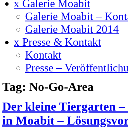
x Galerie Moabit
Galerie Moabit – Kont
Galerie Moabit 2014
x Presse & Kontakt
Kontakt
Presse – Veröffentlich
Tag: No-Go-Area
Der kleine Tiergarten 
in Moabit – Lösungsvor