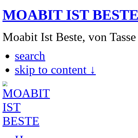
MOABIT IST BEST
Moabit Ist Beste, von Tasse
search
skip to content ↓