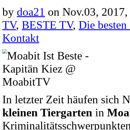
by
doa21
on Nov.03, 2017,
TV
,
BESTE TV
,
Die besten
Kontakt
In letzter Zeit häufen sich 
kleinen Tiergarten
in
Moa
Kriminalitätsschwerpunkten