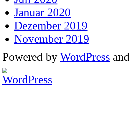
Januar 2020
Dezember 2019
November 2019
Powered by
WordPress
an