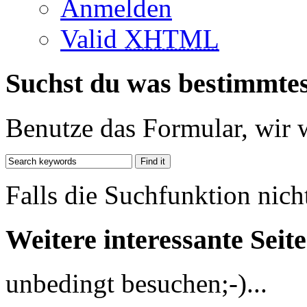
Anmelden
Valid
XHTML
Suchst du was bestimmte
Benutze das Formular, wir 
Falls die Suchfunktion nich
Weitere interessante Seit
unbedingt besuchen;-)...