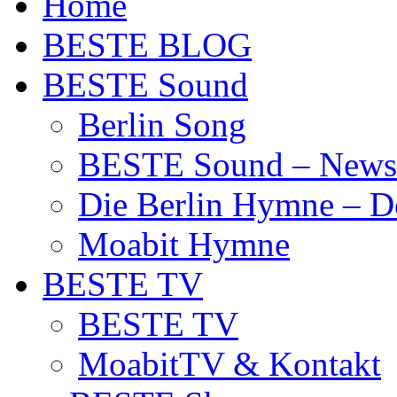
Home
BESTE BLOG
BESTE Sound
Berlin Song
BESTE Sound – News
Die Berlin Hymne – De
Moabit Hymne
BESTE TV
BESTE TV
MoabitTV & Kontakt