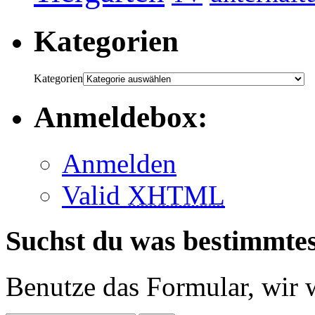
Kategorien
Kategorien
Anmeldebox:
Anmelden
Valid
XHTML
Suchst du was bestimmte
Benutze das Formular, wir 