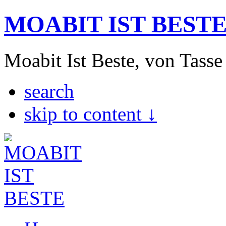
MOABIT IST BEST
Moabit Ist Beste, von Tasse
search
skip to content ↓