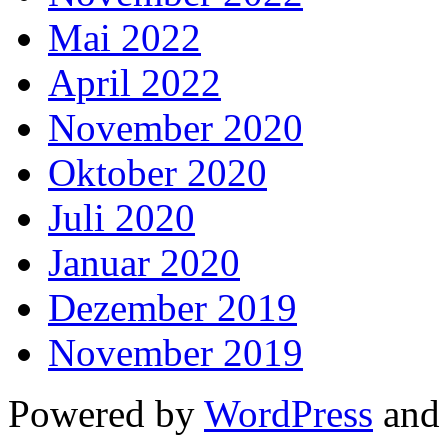
Mai 2022
April 2022
November 2020
Oktober 2020
Juli 2020
Januar 2020
Dezember 2019
November 2019
Powered by
WordPress
an