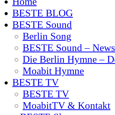
Home
BESTE BLOG
BESTE Sound
Berlin Song
BESTE Sound – News
Die Berlin Hymne – De
Moabit Hymne
BESTE TV
BESTE TV
MoabitTV & Kontakt