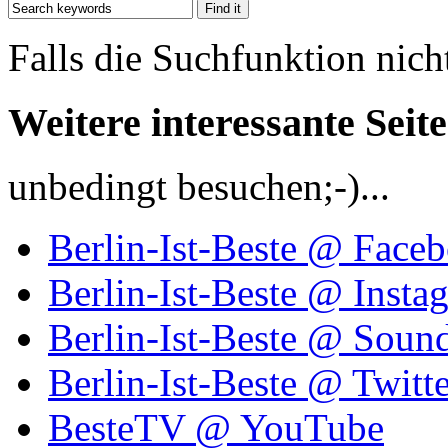
Falls die Suchfunktion nich
Weitere interessante Seit
unbedingt besuchen;-)...
Berlin-Ist-Beste @ Face
Berlin-Ist-Beste @ Insta
Berlin-Ist-Beste @ Soun
Berlin-Ist-Beste @ Twitte
BesteTV @ YouTube