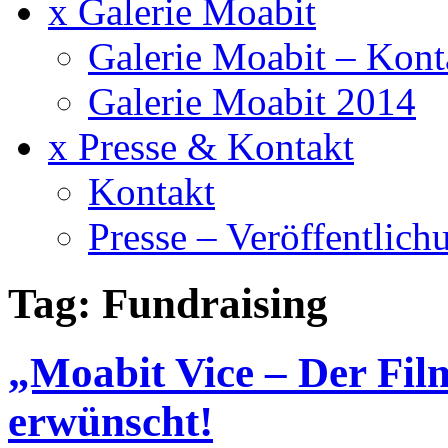
x Galerie Moabit
Galerie Moabit – Kont
Galerie Moabit 2014
x Presse & Kontakt
Kontakt
Presse – Veröffentlich
Tag: Fundraising
„Moabit Vice – Der Fil
erwünscht!