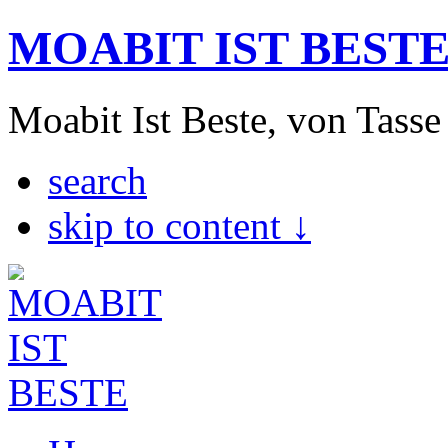
MOABIT IST BEST
Moabit Ist Beste, von Tasse
search
skip to content ↓