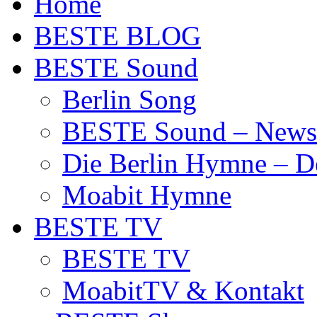
Home
BESTE BLOG
BESTE Sound
Berlin Song
BESTE Sound – News
Die Berlin Hymne – De
Moabit Hymne
BESTE TV
BESTE TV
MoabitTV & Kontakt