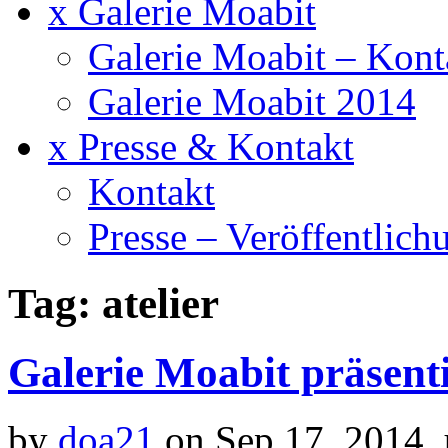
x Galerie Moabit
Galerie Moabit – Kont
Galerie Moabit 2014
x Presse & Kontakt
Kontakt
Presse – Veröffentlich
Tag: atelier
Galerie Moabit präsenti
by
doa21
on Sep.17, 2014,