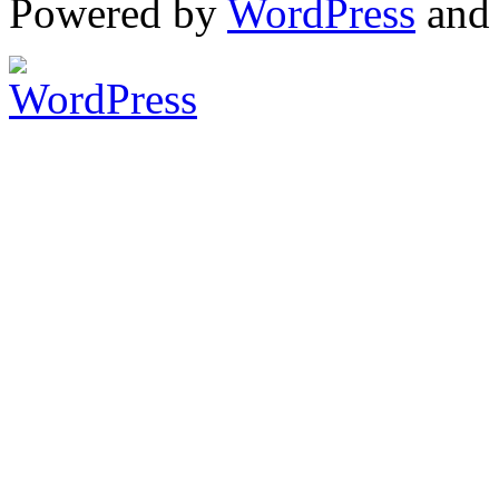
Powered by
WordPress
an