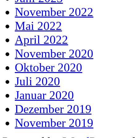
November 2022
Mai 2022
April 2022
November 2020
Oktober 2020
Juli 2020
Januar 2020
Dezember 2019
November 2019