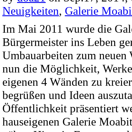
Neuigkeiten
,
Galerie Moabi
Im Mai 2011 wurde die Gale
Bürgermeister ins Leben ger
Umbauarbeiten zum neuen W
nun die Möglichkeit, Werke
eigenen 4 Wänden zu kreier
begrüßen und Ideen auszuta
Öffentlichkeit präsentiert
hauseigenen Galerie Moabit 