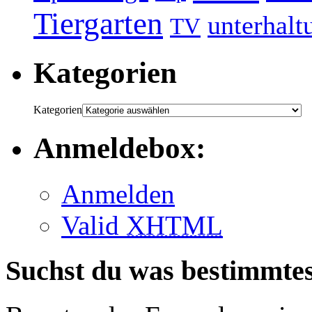
Tiergarten
unterhalt
TV
Kategorien
Kategorien
Anmeldebox:
Anmelden
Valid
XHTML
Suchst du was bestimmte