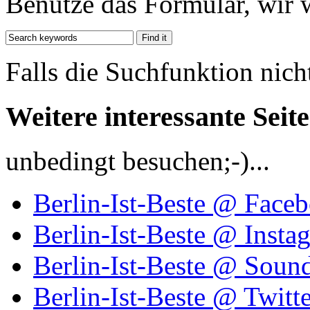
Benutze das Formular, wir 
Falls die Suchfunktion nich
Weitere interessante Seit
unbedingt besuchen;-)...
Berlin-Ist-Beste @ Face
Berlin-Ist-Beste @ Insta
Berlin-Ist-Beste @ Soun
Berlin-Ist-Beste @ Twitte