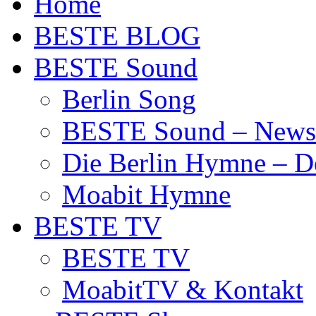
Home
BESTE BLOG
BESTE Sound
Berlin Song
BESTE Sound – News
Die Berlin Hymne – De
Moabit Hymne
BESTE TV
BESTE TV
MoabitTV & Kontakt