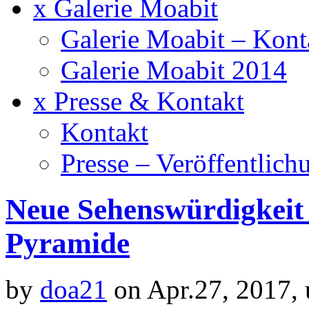
x Galerie Moabit
Galerie Moabit – Kont
Galerie Moabit 2014
x Presse & Kontakt
Kontakt
Presse – Veröffentlich
Neue Sehenswürdigkeit
Pyramide
by
doa21
on Apr.27, 2017,