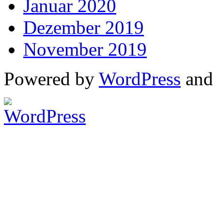
Januar 2020
Dezember 2019
November 2019
Powered by
WordPress
an