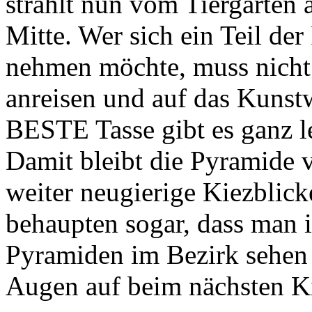
strahlt nun vom Tiergarten 
Mitte. Wer sich ein Teil de
nehmen möchte, muss nich
anreisen und auf das Kunstw
BESTE Tasse gibt es ganz le
Damit bleibt die Pyramide 
weiter neugierige Kiezblicke
behaupten sogar, dass man 
Pyramiden im Bezirk sehen 
Augen auf beim nächsten K