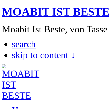
MOABIT IST BEST
Moabit Ist Beste, von Tasse
search
skip to content ↓