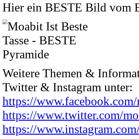
Hier ein BESTE Bild vom 
Weitere Themen & Informat
Twitter & Instagram unter:
https://www.facebook.com/
https://www.twitter.com/moa
https://www.instagram.com/