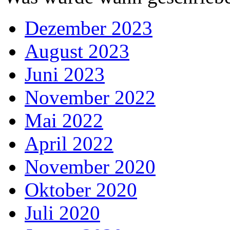
Dezember 2023
August 2023
Juni 2023
November 2022
Mai 2022
April 2022
November 2020
Oktober 2020
Juli 2020