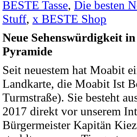
BESTE Tasse
,
Die besten N
Stuff
,
x BESTE Shop
Neue Sehenswürdigkeit i
Pyramide
Seit neuestem hat Moabit ei
Landkarte, die Moabit Ist 
Turmstraße). Sie besteht a
2017 direkt vor unserem Int
Bürgermeister Kapitän Kiez