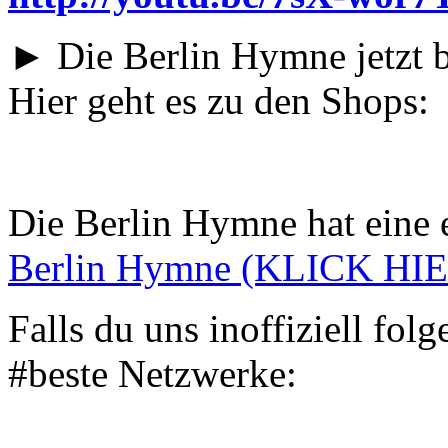
► Die Berlin Hymne jetzt b
Hier geht es zu den Shops:
Die Berlin Hymne hat ein
Berlin Hymne (KLICK HI
Falls du uns inoffiziell folg
#beste Netzwerke: