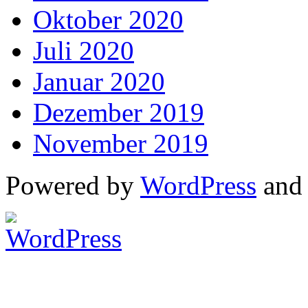
Oktober 2020
Juli 2020
Januar 2020
Dezember 2019
November 2019
Powered by
WordPress
an