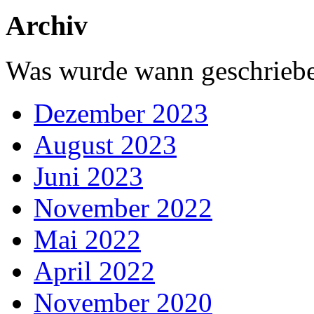
Archiv
Was wurde wann geschriebe
Dezember 2023
August 2023
Juni 2023
November 2022
Mai 2022
April 2022
November 2020