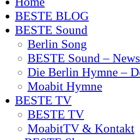
Home
BESTE BLOG
BESTE Sound
Berlin Song
BESTE Sound – News
Die Berlin Hymne – De
Moabit Hymne
BESTE TV
BESTE TV
MoabitTV & Kontakt