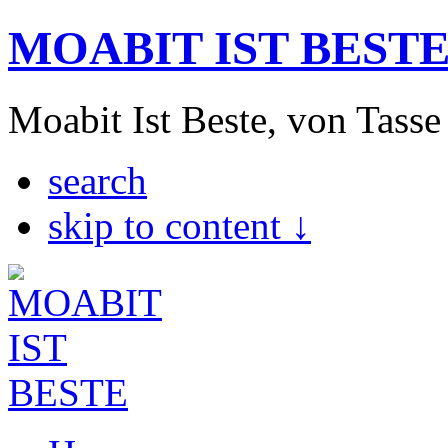
MOABIT IST BEST
Moabit Ist Beste, von Tasse
search
skip to content ↓