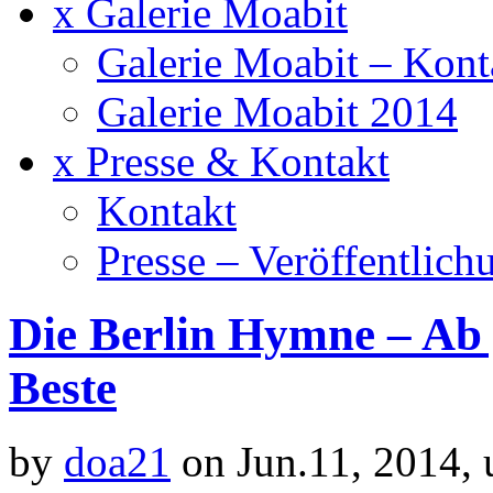
x Galerie Moabit
Galerie Moabit – Kont
Galerie Moabit 2014
x Presse & Kontakt
Kontakt
Presse – Veröffentlich
Die Berlin Hymne – Ab j
Beste
by
doa21
on Jun.11, 2014,