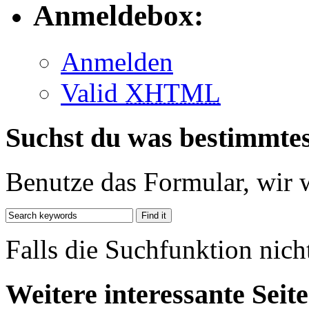
Anmeldebox:
Anmelden
Valid
XHTML
Suchst du was bestimmte
Benutze das Formular, wir 
Falls die Suchfunktion nich
Weitere interessante Seit