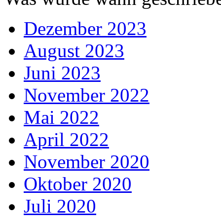
Dezember 2023
August 2023
Juni 2023
November 2022
Mai 2022
April 2022
November 2020
Oktober 2020
Juli 2020