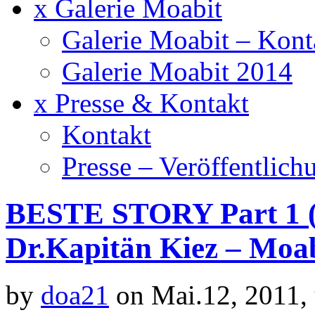
x Galerie Moabit
Galerie Moabit – Kont
Galerie Moabit 2014
x Presse & Kontakt
Kontakt
Presse – Veröffentlich
BESTE STORY Part 1 (W
Dr.Kapitän Kiez – Moab
by
doa21
on Mai.12, 2011,