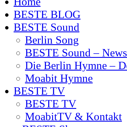
Home
BESTE BLOG
BESTE Sound
Berlin Song
BESTE Sound – News
Die Berlin Hymne – De
Moabit Hymne
BESTE TV
BESTE TV
MoabitTV & Kontakt