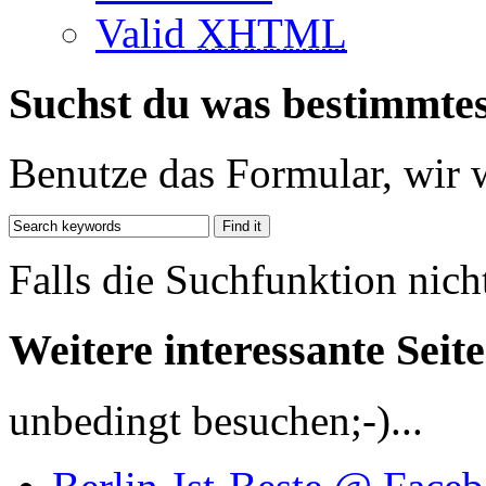
Valid
XHTML
Suchst du was bestimmte
Benutze das Formular, wir 
Falls die Suchfunktion nich
Weitere interessante Seit
unbedingt besuchen;-)...