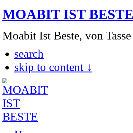
MOABIT IST BEST
Moabit Ist Beste, von Tasse
search
skip to content ↓