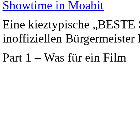
Showtime in Moabit
Eine kieztypische „BESTE
inoffiziellen Bürgermeister
Part 1 – Was für ein Film