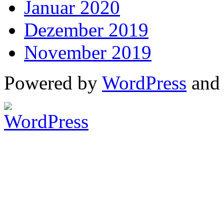
Januar 2020
Dezember 2019
November 2019
Powered by
WordPress
an