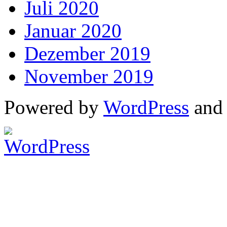
Juli 2020
Januar 2020
Dezember 2019
November 2019
Powered by
WordPress
an