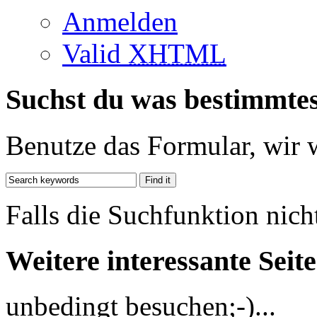
Anmelden
Valid
XHTML
Suchst du was bestimmte
Benutze das Formular, wir 
Falls die Suchfunktion nich
Weitere interessante Seit
unbedingt besuchen;-)...