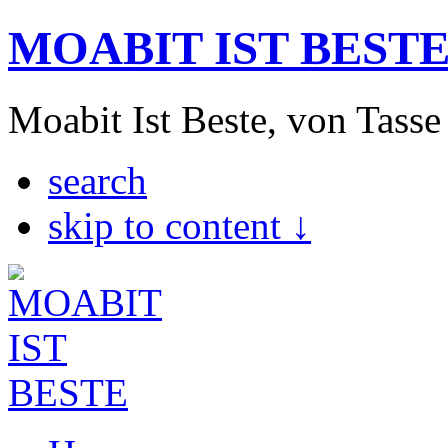
MOABIT IST BEST
Moabit Ist Beste, von Tasse
search
skip to content ↓