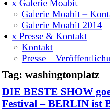
x Galerie Moabit
Galerie Moabit – Kont
Galerie Moabit 2014
x Presse & Kontakt
Kontakt
Presse – Veröffentlich
Tag: washingtonplatz
DIE BESTE SHOW goes 
Festival – BERLIN ist