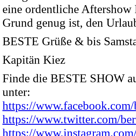
eine ordentliche Aftershow
Grund genug ist, den Urlaub
BESTE Grüße & bis Samsta
Kapitän Kiez
Finde die BESTE SHOW auf
unter:
https://www.facebook.com/b
https://www.twitter.com/ber
https://www.instagram.com/