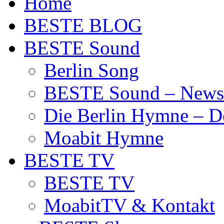
Home
BESTE BLOG
BESTE Sound
Berlin Song
BESTE Sound – News
Die Berlin Hymne – De
Moabit Hymne
BESTE TV
BESTE TV
MoabitTV & Kontakt