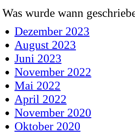
Was wurde wann geschriebe
Dezember 2023
August 2023
Juni 2023
November 2022
Mai 2022
April 2022
November 2020
Oktober 2020