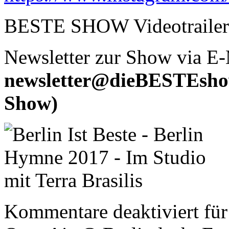
BESTE SHOW Videotrailer
Newsletter zur Show via E-
newsletter@dieBESTEshow
Show)
Kommentare deaktiviert
fü