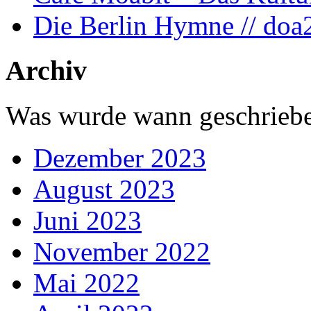
Die Berlin Hymne // doa
Archiv
Was wurde wann geschriebe
Dezember 2023
August 2023
Juni 2023
November 2022
Mai 2022