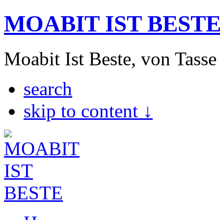
MOABIT IST BEST
Moabit Ist Beste, von Tasse
search
skip to content ↓