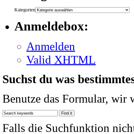
Kategorien
Anmeldebox:
Anmelden
Valid
XHTML
Suchst du was bestimmte
Benutze das Formular, wir 
Falls die Suchfunktion nich