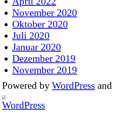
April 2022
November 2020
Oktober 2020
Juli 2020
Januar 2020
Dezember 2019
November 2019
Powered by
WordPress
an