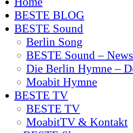
Home
BESTE BLOG
BESTE Sound
Berlin Song
BESTE Sound – News
Die Berlin Hymne – De
Moabit Hymne
BESTE TV
BESTE TV
MoabitTV & Kontakt