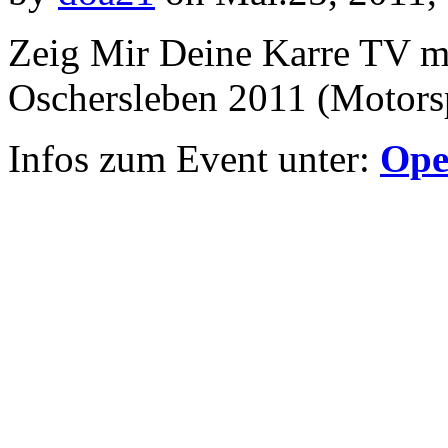
Zeig Mir Deine Karre TV mi
Oschersleben 2011 (Motors
Infos zum Event unter:
Ope