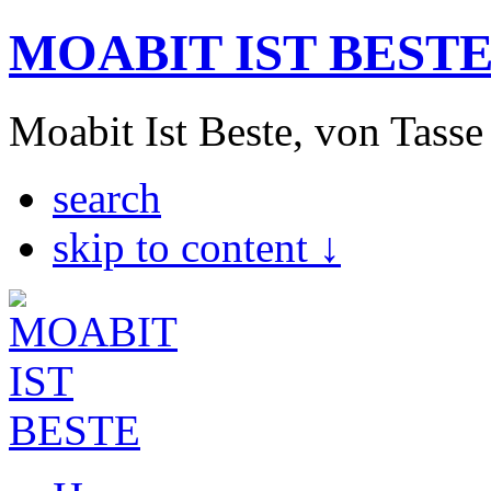
MOABIT IST BEST
Moabit Ist Beste, von Tasse
search
skip to content ↓