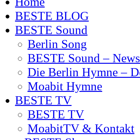
Home
BESTE BLOG
BESTE Sound
Berlin Song
BESTE Sound – News
Die Berlin Hymne – De
Moabit Hymne
BESTE TV
BESTE TV
MoabitTV & Kontakt