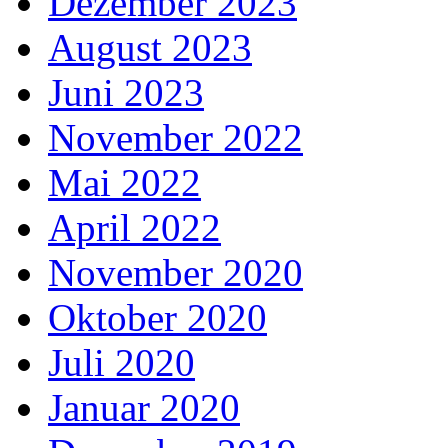
Dezember 2023
August 2023
Juni 2023
November 2022
Mai 2022
April 2022
November 2020
Oktober 2020
Juli 2020
Januar 2020