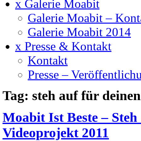
x Galerie Moabit
Galerie Moabit – Kont
Galerie Moabit 2014
x Presse & Kontakt
Kontakt
Presse – Veröffentlich
Tag: steh auf für deinen
Moabit Ist Beste – Steh
Videoprojekt 2011