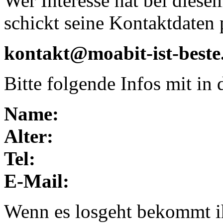
Wer Interesse hat bei diese
schickt seine Kontaktdaten 
kontakt@moabit-ist-beste
Bitte folgende Infos mit in 
Name:
Alter:
Tel:
E-Mail:
Wenn es losgeht bekommt ih