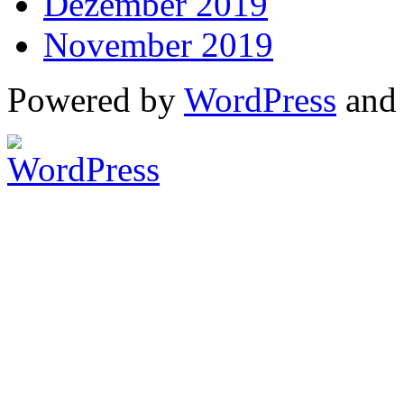
Dezember 2019
November 2019
Powered by
WordPress
an