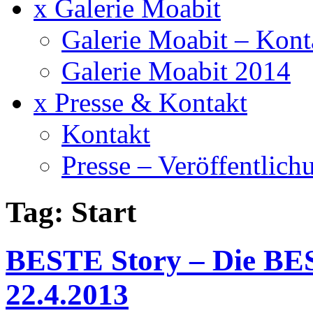
x Galerie Moabit
Galerie Moabit – Kont
Galerie Moabit 2014
x Presse & Kontakt
Kontakt
Presse – Veröffentlich
Tag: Start
BESTE Story – Die BE
22.4.2013