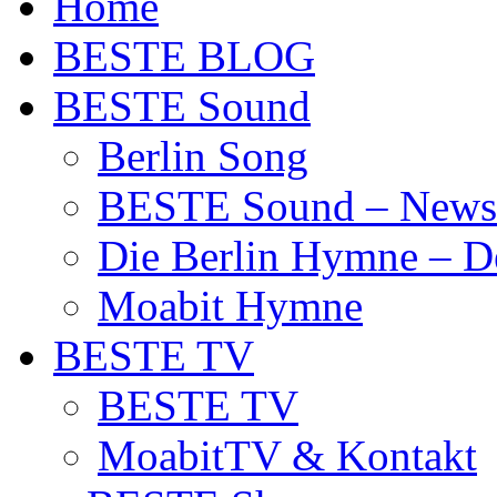
Home
BESTE BLOG
BESTE Sound
Berlin Song
BESTE Sound – News
Die Berlin Hymne – De
Moabit Hymne
BESTE TV
BESTE TV
MoabitTV & Kontakt