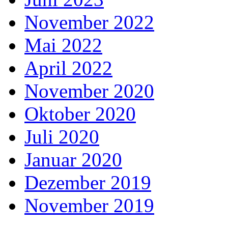
November 2022
Mai 2022
April 2022
November 2020
Oktober 2020
Juli 2020
Januar 2020
Dezember 2019
November 2019