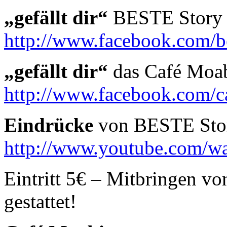
„gefällt dir“
BESTE Story 
http://www.facebook.com/b
„gefällt dir“
das Café Moab
http://www.facebook.com/c
Eindrücke
von BESTE Sto
http://www.youtube.com/w
Eintritt 5€ – Mitbringen vo
gestattet!