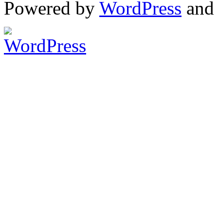
Powered by
WordPress
an