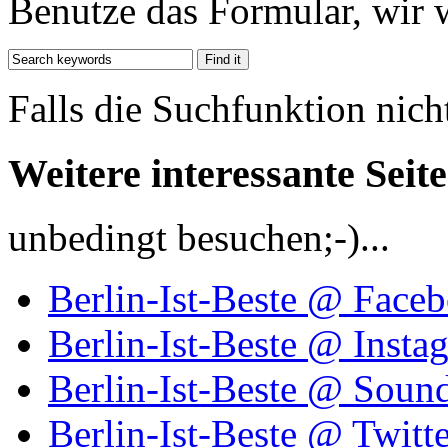
Benutze das Formular, wir 
Falls die Suchfunktion nich
Weitere interessante Seit
unbedingt besuchen;-)...
Berlin-Ist-Beste @ Face
Berlin-Ist-Beste @ Insta
Berlin-Ist-Beste @ Soun
Berlin-Ist-Beste @ Twitte