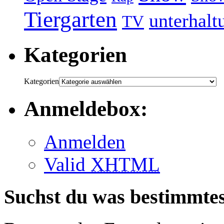
Tiergarten
unterhalt
TV
Kategorien
Kategorien
Anmeldebox:
Anmelden
Valid
XHTML
Suchst du was bestimmte