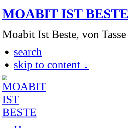
MOABIT IST BEST
Moabit Ist Beste, von Tasse
search
skip to content ↓