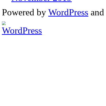
Powered by
WordPress
an