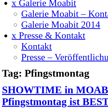
x Galerie Moabit
Galerie Moabit – Kont
Galerie Moabit 2014
x Presse & Kontakt
Kontakt
Presse – Veröffentlich
Tag: Pfingstmontag
SHOWTIME in MOABIT
Pfingstmontag ist BES