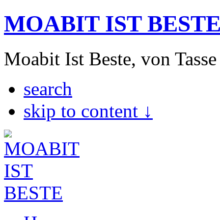
MOABIT IST BEST
Moabit Ist Beste, von Tasse
search
skip to content ↓