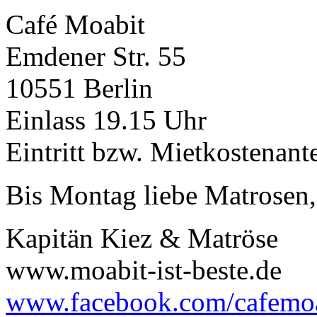
Café Moabit
Emdener Str. 55
10551 Berlin
Einlass 19.15 Uhr
Eintritt bzw. Mietkostenante
Bis Montag liebe Matrosen,
Kapitän Kiez & Matröse
www.moabit-ist-beste.de
www.facebook.com/cafemo