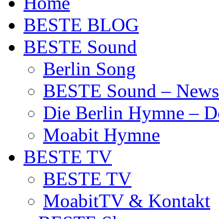
Home
BESTE BLOG
BESTE Sound
Berlin Song
BESTE Sound – News
Die Berlin Hymne – De
Moabit Hymne
BESTE TV
BESTE TV
MoabitTV & Kontakt