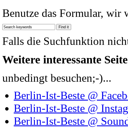
Benutze das Formular, wir 
Falls die Suchfunktion nich
Weitere interessante Seit
unbedingt besuchen;-)...
Berlin-Ist-Beste @ Face
Berlin-Ist-Beste @ Insta
Berlin-Ist-Beste @ Soun