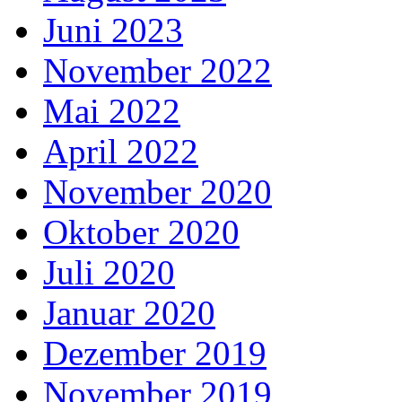
Juni 2023
November 2022
Mai 2022
April 2022
November 2020
Oktober 2020
Juli 2020
Januar 2020
Dezember 2019
November 2019