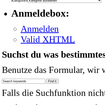
Kategorien
Anmeldebox:
Anmelden
Valid
XHTML
Suchst du was bestimmte
Benutze das Formular, wir 
Falls die Suchfunktion nich