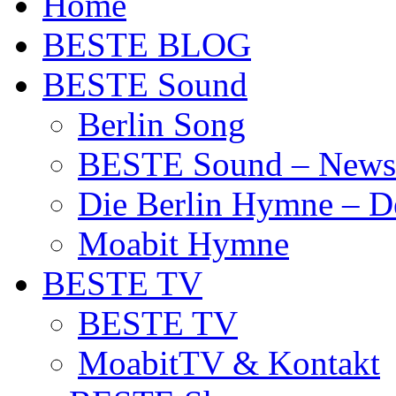
Home
BESTE BLOG
BESTE Sound
Berlin Song
BESTE Sound – News
Die Berlin Hymne – De
Moabit Hymne
BESTE TV
BESTE TV
MoabitTV & Kontakt