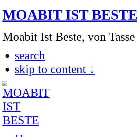
MOABIT IST BEST
Moabit Ist Beste, von Tasse
search
skip to content ↓