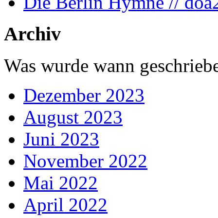
Die Berlin Hymne // doa
Archiv
Was wurde wann geschriebe
Dezember 2023
August 2023
Juni 2023
November 2022
Mai 2022
April 2022