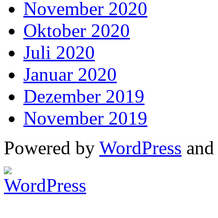
November 2020
Oktober 2020
Juli 2020
Januar 2020
Dezember 2019
November 2019
Powered by
WordPress
an