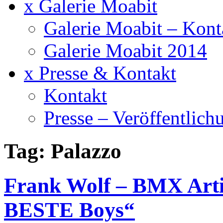
x Galerie Moabit
Galerie Moabit – Kont
Galerie Moabit 2014
x Presse & Kontakt
Kontakt
Presse – Veröffentlich
Tag: Palazzo
Frank Wolf – BMX Artis
BESTE Boys“