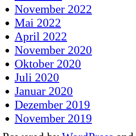
November 2022
Mai 2022
April 2022
November 2020
Oktober 2020
Juli 2020
Januar 2020
Dezember 2019
November 2019