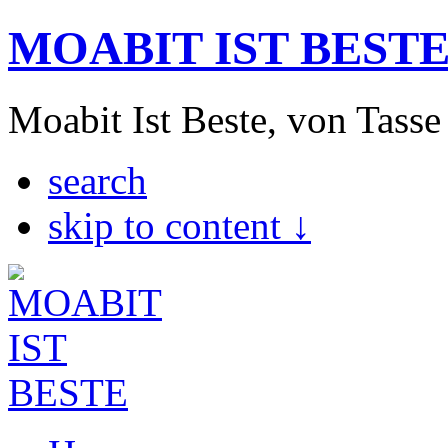
MOABIT IST BEST
Moabit Ist Beste, von Tasse
search
skip to content ↓