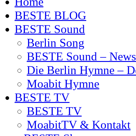
Home
BESTE BLOG
BESTE Sound
Berlin Song
BESTE Sound – News
Die Berlin Hymne – De
Moabit Hymne
BESTE TV
BESTE TV
MoabitTV & Kontakt