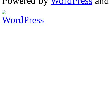
Powered by
WordPress
an