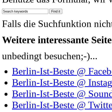
Falls die Suchfunktion nich
Weitere interessante Seit
unbedingt besuchen;-)...
Berlin-Ist-Beste @ Face
Berlin-Ist-Beste @ Insta
Berlin-Ist-Beste @ Soun
Berlin-Ist-Beste @ Twitte