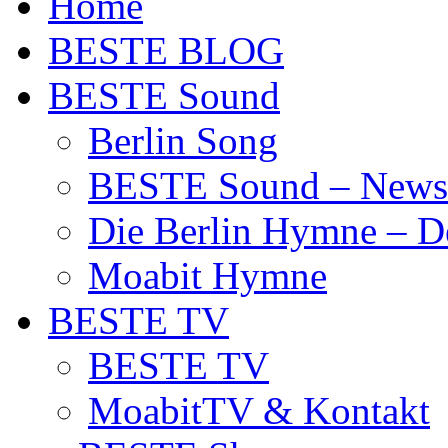
Home
BESTE BLOG
BESTE Sound
Berlin Song
BESTE Sound – News
Die Berlin Hymne – De
Moabit Hymne
BESTE TV
BESTE TV
MoabitTV & Kontakt