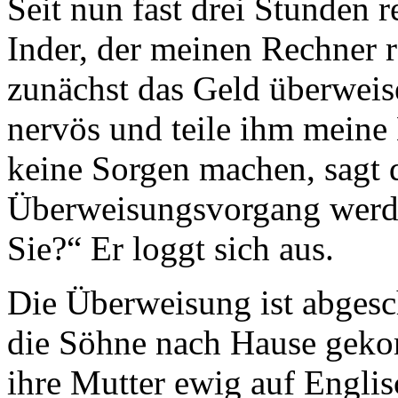
Seit nun fast drei Stunden 
Inder, der meinen Rechner r
zunächst das Geld überweis
nervös und teile ihm meine 
keine Sorgen machen, sagt
Überweisungsvorgang werde
Sie?“ Er loggt sich aus.
Die Überweisung ist abgesc
die Söhne nach Hause geko
ihre Mutter ewig auf Englis