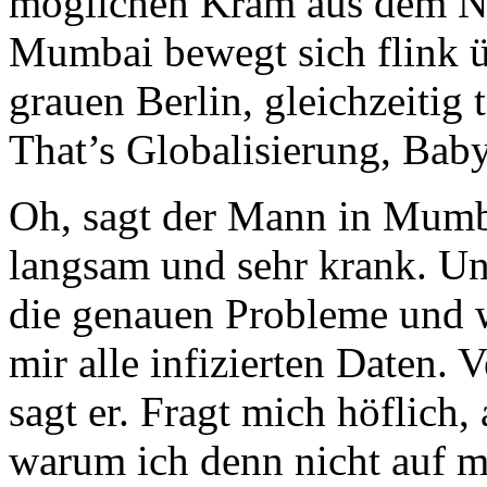
möglichen Kram aus dem Net
Mumbai bewegt sich flink 
grauen Berlin, gleichzeitig
That’s Globalisierung, Baby
Oh, sagt der Mann in Mumbai
langsam und sehr krank. Un
die genauen Probleme und w
mir alle infizierten Daten. 
sagt er. Fragt mich höflich,
warum ich denn nicht auf me