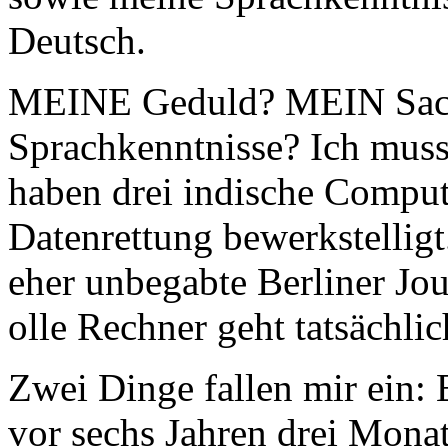
Deutsch.
MEINE Geduld? MEIN Sach
Sprachkenntnisse? Ich muss
haben drei indische Compu
Datenrettung bewerkstelligt
eher unbegabte Berliner Jour
olle Rechner geht tatsächli
Zwei Dinge fallen mir ein: 
vor sechs Jahren drei Monat