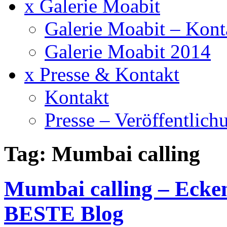
x Galerie Moabit
Galerie Moabit – Kont
Galerie Moabit 2014
x Presse & Kontakt
Kontakt
Presse – Veröffentlich
Tag: Mumbai calling
Mumbai calling – Ecke
BESTE Blog