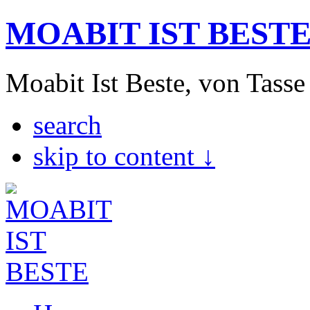
MOABIT IST BEST
Moabit Ist Beste, von Tasse
search
skip to content ↓