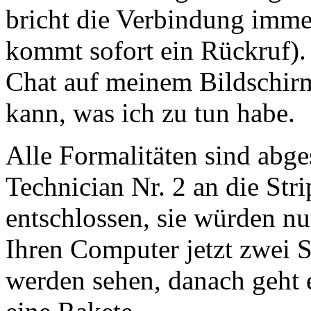
bricht die Verbindung imme
kommt sofort ein Rückruf).
Chat auf meinem Bildschirm
kann, was ich zu tun habe.
Alle Formalitäten sind abg
Technician Nr. 2 an die Str
entschlossen, sie würden nun
Ihren Computer jetzt zwei S
werden sehen, danach geht e