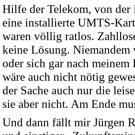
Hilfe der Telekom, von der
eine installierte UMTS-Karte
waren völlig ratlos. Zahllo
keine Lösung. Niemandem w
oder sich gar nach meinem 
wäre auch nicht nötig gewe
der Sache auch nur die leis
sie aber nicht. Am Ende muss
Und dann fällt mir Jürgen R