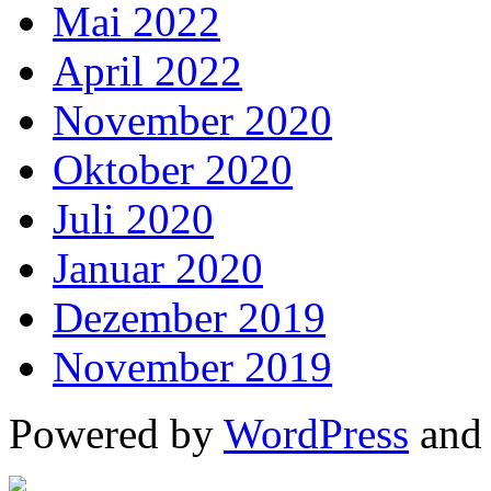
Mai 2022
April 2022
November 2020
Oktober 2020
Juli 2020
Januar 2020
Dezember 2019
November 2019
Powered by
WordPress
an