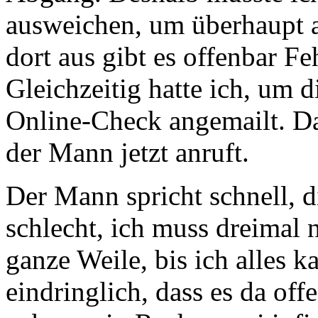
ausweichen, um überhaupt a
dort aus gibt es offenbar 
Gleichzeitig hatte ich, um d
Online-Check angemailt. D
der Mann jetzt anruft.
Der Mann spricht schnell, d
schlecht, ich muss dreimal 
ganze Weile, bis ich alles k
eindringlich, dass es da of