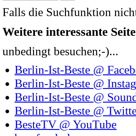
Falls die Suchfunktion nich
Weitere interessante Seit
unbedingt besuchen;-)...
Berlin-Ist-Beste @ Face
Berlin-Ist-Beste @ Insta
Berlin-Ist-Beste @ Soun
Berlin-Ist-Beste @ Twitte
BesteTV @ YouTube