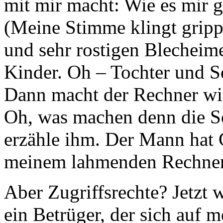
mit mir macht: Wie es mir 
(Meine Stimme klingt gripp
und sehr rostigen Blecheime
Kinder. Oh – Tochter und S
Dann macht der Rechner wie
Oh, was machen denn die Söh
erzähle ihm. Der Mann hat
meinem lahmenden Rechner
Aber Zugriffsrechte? Jetzt 
ein Betrüger, der sich auf m