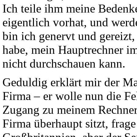
Ich teile ihm meine Bedenke
eigentlich vorhat, und wer
bin ich genervt und gereizt,
habe, mein Hauptrechner im 
nicht durchschauen kann.
Geduldig erklärt mir der M
Firma – er wolle nun die Fe
Zugang zu meinem Rechner, 
Firma überhaupt sitzt, frage