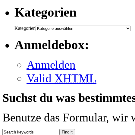
Kategorien
Kategorien
Anmeldebox:
Anmelden
Valid
XHTML
Suchst du was bestimmte
Benutze das Formular, wir 