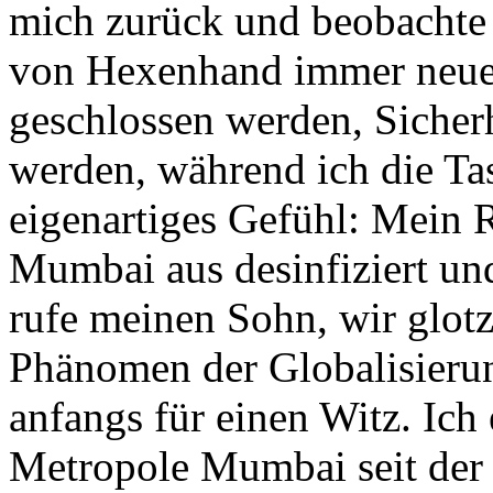
mich zurück und beobachte
von Hexenhand immer neue 
geschlossen werden, Sicherh
werden, während ich die Tast
eigenartiges Gefühl: Mein 
Mumbai aus desinfiziert un
rufe meinen Sohn, wir glotze
Phänomen der Globalisieru
anfangs für einen Witz. Ich
Metropole Mumbai seit der 