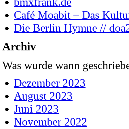
bmxfrank.de
Café Moabit – Das Kultu
Die Berlin Hymne // doa
Archiv
Was wurde wann geschriebe
Dezember 2023
August 2023
Juni 2023
November 2022