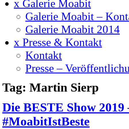
x Galerie Moabit
Galerie Moabit – Kont
Galerie Moabit 2014
x Presse & Kontakt
Kontakt
Presse – Veröffentlich
Tag: Martin Sierp
Die BESTE Show 2019 –
#MoabitIstBeste