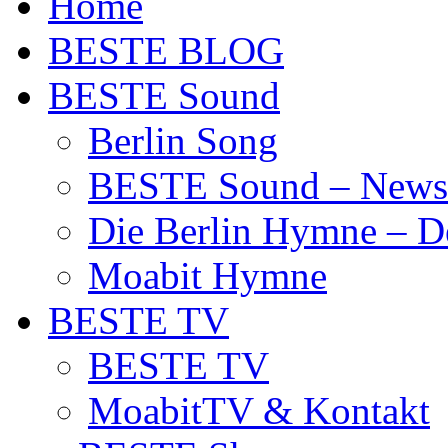
Home
BESTE BLOG
BESTE Sound
Berlin Song
BESTE Sound – News
Die Berlin Hymne – De
Moabit Hymne
BESTE TV
BESTE TV
MoabitTV & Kontakt