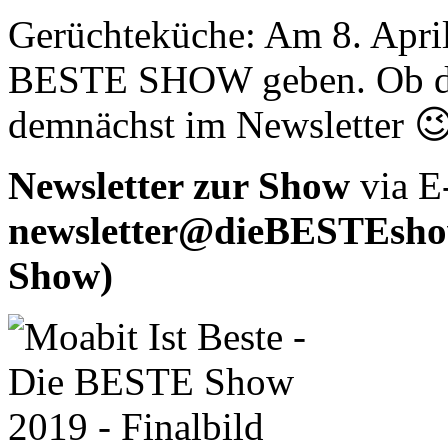
Gerüchteküche: Am 8. April 
BESTE SHOW geben. Ob dies
demnächst im Newsletter 
Newsletter zur Show
via E
newsletter@dieBESTEshow
Show)