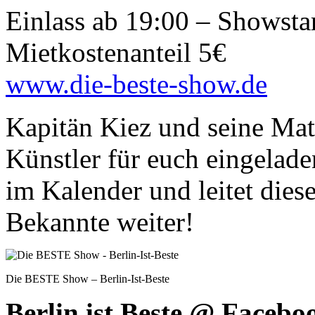
Einlass ab 19:00 – Showsta
Mietkostenanteil 5€
www.die-beste-show.de
Kapitän Kiez und seine Ma
Künstler für euch eingelade
im Kalender und leitet die
Bekannte weiter!
Die BESTE Show – Berlin-Ist-Beste
Berlin ist Beste @ Facebo