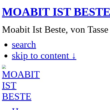
MOABIT IST BEST
Moabit Ist Beste, von Tasse
search
skip to content ↓