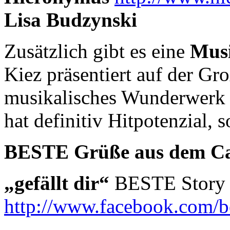
Lisa Budzynski
Zusätzlich gibt es eine
Musi
Kiez präsentiert auf der Gr
musikalisches Wunderwer
hat definitiv Hitpotenzial, so
BESTE Grüße aus dem C
„gefällt dir“
BESTE Story 
http://www.facebook.com/b