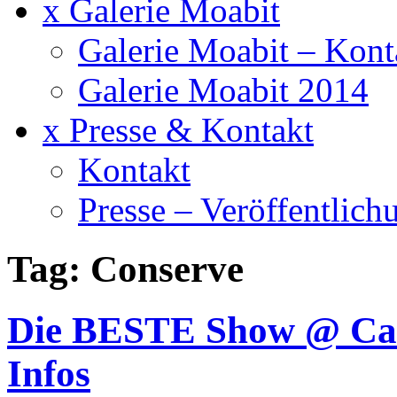
x Galerie Moabit
Galerie Moabit – Kont
Galerie Moabit 2014
x Presse & Kontakt
Kontakt
Presse – Veröffentlich
Tag: Conserve
Die BESTE Show @ Caf
Infos