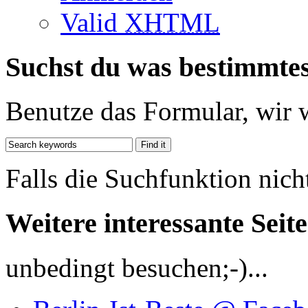
Valid
XHTML
Suchst du was bestimmte
Benutze das Formular, wir 
Falls die Suchfunktion nich
Weitere interessante Seit
unbedingt besuchen;-)...