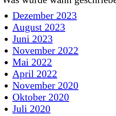
Dezember 2023
August 2023
Juni 2023
November 2022
Mai 2022
April 2022
November 2020
Oktober 2020
Juli 2020