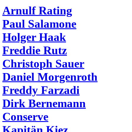
Arnulf Rating
Paul Salamone
Holger Haak
Freddie Rutz
Christoph Sauer
Daniel Morgenroth
Freddy Farzadi
Dirk Bernemann
Conserve
Kapitän Kiez