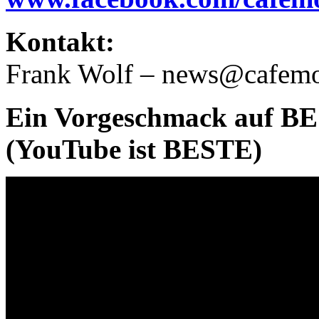
Kontakt:
Frank Wolf – news@cafemo
Ein Vorgeschmack auf BE
(YouTube ist BESTE)