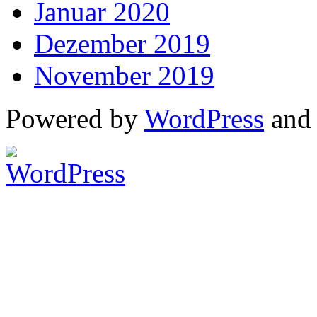
Januar 2020
Dezember 2019
November 2019
Powered by
WordPress
an