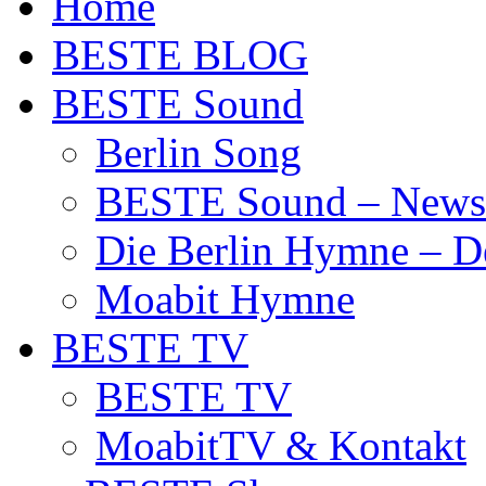
Home
BESTE BLOG
BESTE Sound
Berlin Song
BESTE Sound – News
Die Berlin Hymne – De
Moabit Hymne
BESTE TV
BESTE TV
MoabitTV & Kontakt