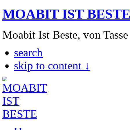
MOABIT IST BEST
Moabit Ist Beste, von Tasse
search
skip to content ↓