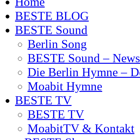
Home
BESTE BLOG
BESTE Sound
Berlin Song
BESTE Sound – News
Die Berlin Hymne – De
Moabit Hymne
BESTE TV
BESTE TV
MoabitTV & Kontakt