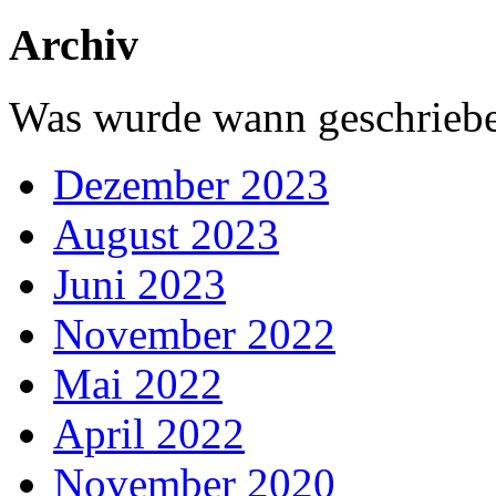
Archiv
Was wurde wann geschriebe
Dezember 2023
August 2023
Juni 2023
November 2022
Mai 2022
April 2022
November 2020