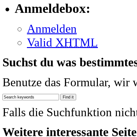
Anmeldebox:
Anmelden
Valid
XHTML
Suchst du was bestimmte
Benutze das Formular, wir 
Falls die Suchfunktion nich
Weitere interessante Seit