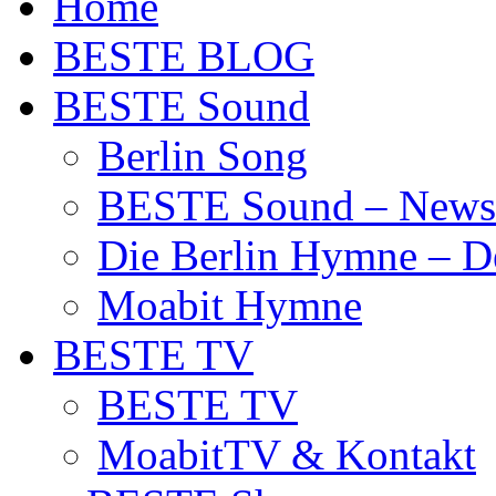
Home
BESTE BLOG
BESTE Sound
Berlin Song
BESTE Sound – News
Die Berlin Hymne – De
Moabit Hymne
BESTE TV
BESTE TV
MoabitTV & Kontakt