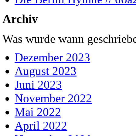
Archiv
Was wurde wann geschriebe
Dezember 2023
August 2023
Juni 2023
November 2022
Mai 2022
April 2022