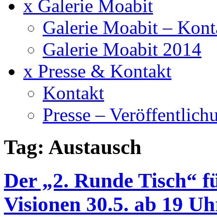
x Galerie Moabit
Galerie Moabit – Kont
Galerie Moabit 2014
x Presse & Kontakt
Kontakt
Presse – Veröffentlich
Tag: Austausch
Der „2. Runde Tisch“ f
Visionen 30.5. ab 19 Uh