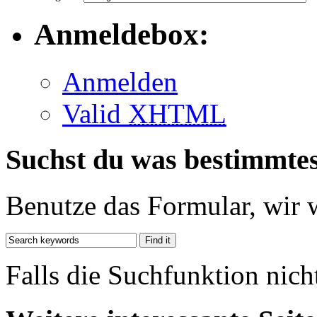
Anmeldebox:
Anmelden
Valid
XHTML
Suchst du was bestimmte
Benutze das Formular, wir 
Falls die Suchfunktion nich