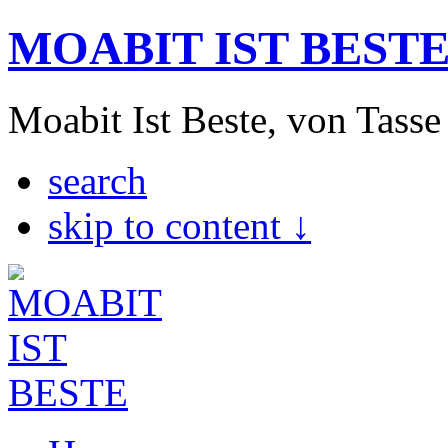
MOABIT IST BEST
Moabit Ist Beste, von Tasse
search
skip to content ↓