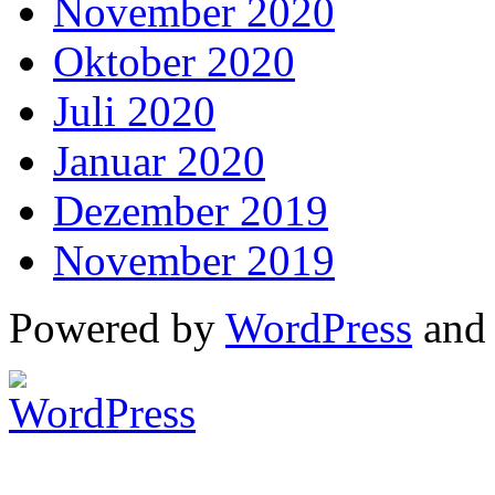
November 2020
Oktober 2020
Juli 2020
Januar 2020
Dezember 2019
November 2019
Powered by
WordPress
an