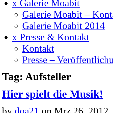
x Galerie Moabit
Galerie Moabit – Kont
Galerie Moabit 2014
x Presse & Kontakt
Kontakt
Presse – Veröffentlich
Tag: Aufsteller
Hier spielt die Musik!
by
doa21
on Mrz.26, 2012,