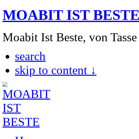
MOABIT IST BEST
Moabit Ist Beste, von Tasse
search
skip to content ↓