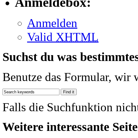
Anmeldebox:
Anmelden
Valid
XHTML
Suchst du was bestimmte
Benutze das Formular, wir 
Falls die Suchfunktion nich
Weitere interessante Seit