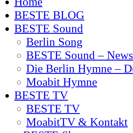
Home
BESTE BLOG
BESTE Sound
Berlin Song
BESTE Sound – News
Die Berlin Hymne – De
Moabit Hymne
BESTE TV
BESTE TV
MoabitTV & Kontakt