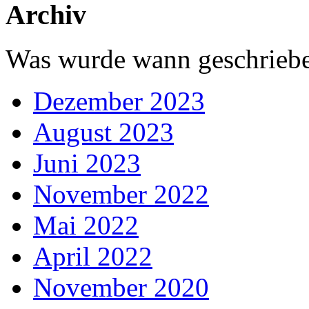
Archiv
Was wurde wann geschriebe
Dezember 2023
August 2023
Juni 2023
November 2022
Mai 2022
April 2022
November 2020