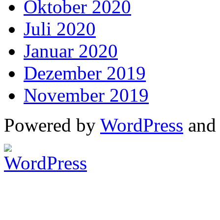
Oktober 2020
Juli 2020
Januar 2020
Dezember 2019
November 2019
Powered by
WordPress
an