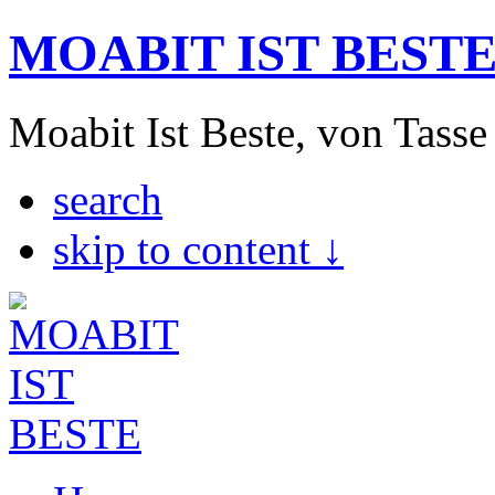
MOABIT IST BEST
Moabit Ist Beste, von Tasse
search
skip to content ↓