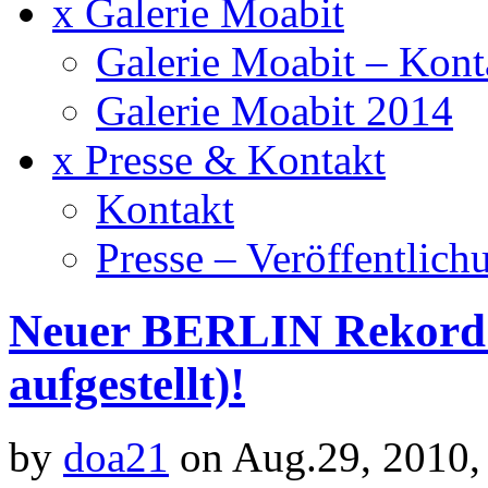
x Galerie Moabit
Galerie Moabit – Kont
Galerie Moabit 2014
x Presse & Kontakt
Kontakt
Presse – Veröffentlich
Neuer BERLIN Rekord 
aufgestellt)!
by
doa21
on Aug.29, 2010,