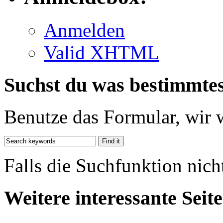
Anmelden
Valid
XHTML
Suchst du was bestimmte
Benutze das Formular, wir 
Falls die Suchfunktion nich
Weitere interessante Seit