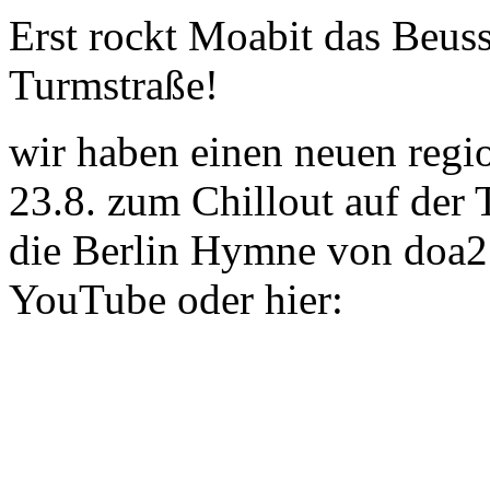
Erst rockt Moabit das Beusse
Turmstraße!
wir haben einen neuen reg
23.8. zum Chillout auf der
die Berlin Hymne von doa21
YouTube oder hier: