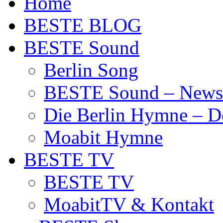
Home
BESTE BLOG
BESTE Sound
Berlin Song
BESTE Sound – News
Die Berlin Hymne – De
Moabit Hymne
BESTE TV
BESTE TV
MoabitTV & Kontakt