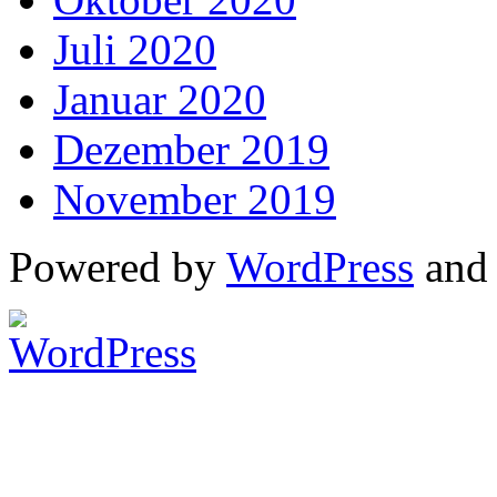
Juli 2020
Januar 2020
Dezember 2019
November 2019
Powered by
WordPress
an