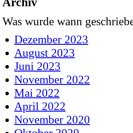
Archiv
Was wurde wann geschriebe
Dezember 2023
August 2023
Juni 2023
November 2022
Mai 2022
April 2022
November 2020
Oktober 2020