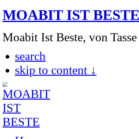
MOABIT IST BEST
Moabit Ist Beste, von Tasse
search
skip to content ↓