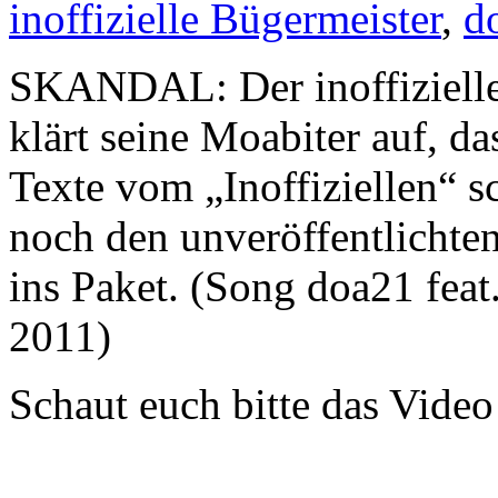
inoffizielle Bügermeister
,
d
SKANDAL: Der inoffizielle
klärt seine Moabiter auf, da
Texte vom „Inoffiziellen“ sc
noch den unveröffentlichten
ins Paket. (Song doa21 feat
2011)
Schaut euch bitte das Video