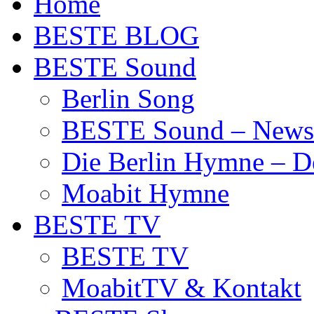
Home
BESTE BLOG
BESTE Sound
Berlin Song
BESTE Sound – News
Die Berlin Hymne – De
Moabit Hymne
BESTE TV
BESTE TV
MoabitTV & Kontakt