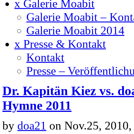
x Galerie Moabit
Galerie Moabit – Kont
Galerie Moabit 2014
x Presse & Kontakt
Kontakt
Presse – Veröffentlich
Dr. Kapitän Kiez vs. do
Hymne 2011
by
doa21
on Nov.25, 2010,