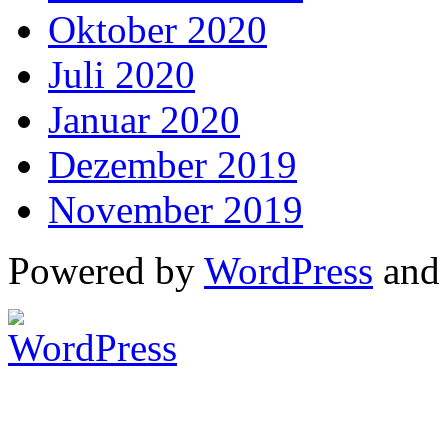
Oktober 2020
Juli 2020
Januar 2020
Dezember 2019
November 2019
Powered by
WordPress
an