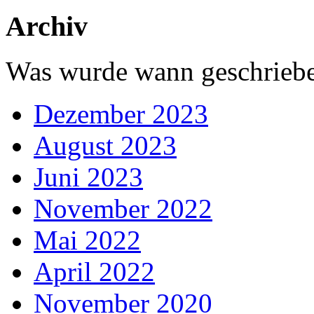
Archiv
Was wurde wann geschriebe
Dezember 2023
August 2023
Juni 2023
November 2022
Mai 2022
April 2022
November 2020