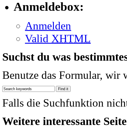
Anmeldebox:
Anmelden
Valid
XHTML
Suchst du was bestimmte
Benutze das Formular, wir 
Falls die Suchfunktion nich
Weitere interessante Seit