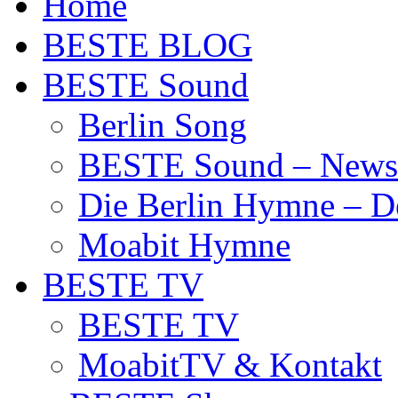
Home
BESTE BLOG
BESTE Sound
Berlin Song
BESTE Sound – News
Die Berlin Hymne – De
Moabit Hymne
BESTE TV
BESTE TV
MoabitTV & Kontakt