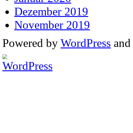
Dezember 2019
November 2019
Powered by
WordPress
an