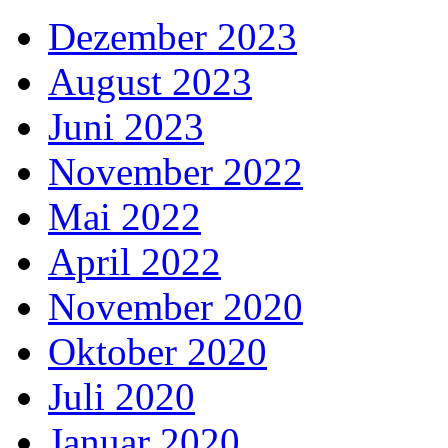
Dezember 2023
August 2023
Juni 2023
November 2022
Mai 2022
April 2022
November 2020
Oktober 2020
Juli 2020
Januar 2020