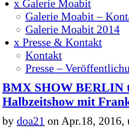
x Galerie Moabit
Galerie Moabit – Kont
Galerie Moabit 2014
x Presse & Kontakt
Kontakt
Presse – Veröffentlich
BMX SHOW BERLIN trif
Halbzeitshow mit Fran
by
doa21
on Apr.18, 2016,