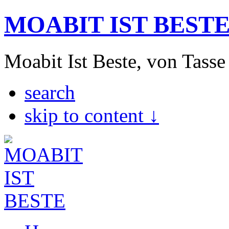
MOABIT IST BEST
Moabit Ist Beste, von Tasse
search
skip to content ↓