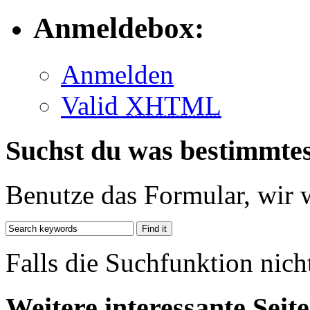
Anmeldebox:
Anmelden
Valid
XHTML
Suchst du was bestimmte
Benutze das Formular, wir 
Falls die Suchfunktion nich
Weitere interessante Seit