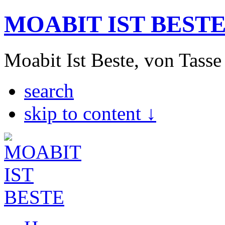
MOABIT IST BEST
Moabit Ist Beste, von Tasse
search
skip to content ↓