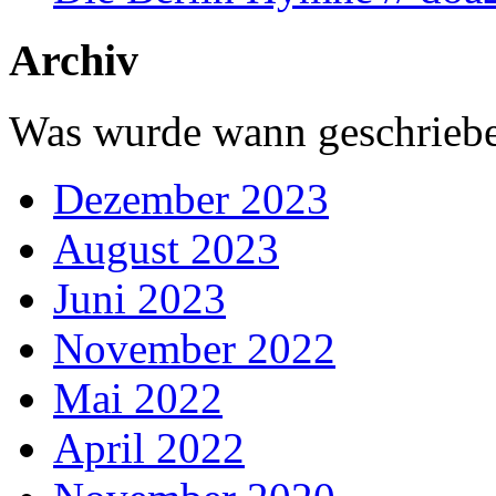
Archiv
Was wurde wann geschriebe
Dezember 2023
August 2023
Juni 2023
November 2022
Mai 2022
April 2022