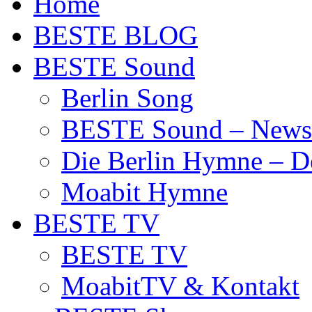
Home
BESTE BLOG
BESTE Sound
Berlin Song
BESTE Sound – News
Die Berlin Hymne – De
Moabit Hymne
BESTE TV
BESTE TV
MoabitTV & Kontakt