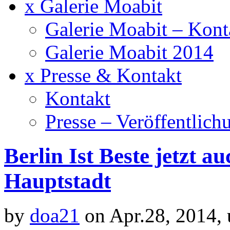
x Galerie Moabit
Galerie Moabit – Kont
Galerie Moabit 2014
x Presse & Kontakt
Kontakt
Presse – Veröffentlich
Berlin Ist Beste jetzt 
Hauptstadt
by
doa21
on Apr.28, 2014,