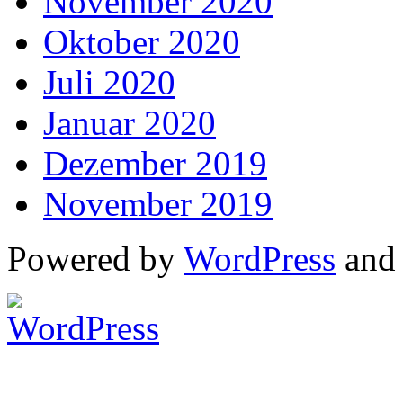
November 2020
Oktober 2020
Juli 2020
Januar 2020
Dezember 2019
November 2019
Powered by
WordPress
an